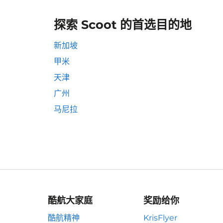
探索 Scoot 的首选目的地
新加坡
甲米
天津
广州
马尼拉
酷航大家庭
奖励给你
酷航精神
KrisFlyer