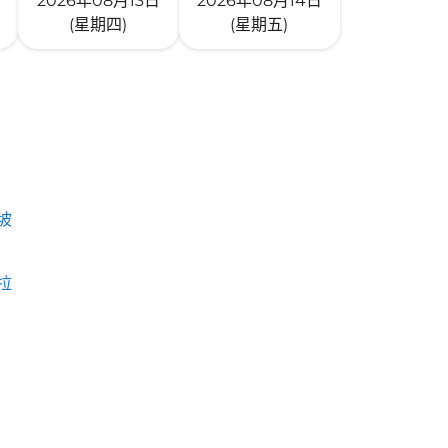
2026年08月13日
2026年08月14日
(星期四)
(星期五)
坡
拉