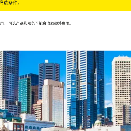
筛选条件。
可用。 可选产品和服务可能会收取额外费用。