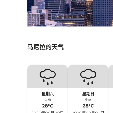
马尼拉的天气
星期六
星期日
大雨
中雨
28°C
28°C