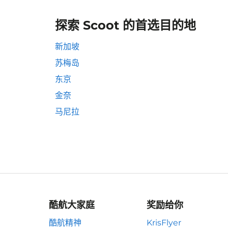
探索 Scoot 的首选目的地
新加坡
苏梅岛
东京
金奈
马尼拉
酷航大家庭
奖励给你
酷航精神
KrisFlyer