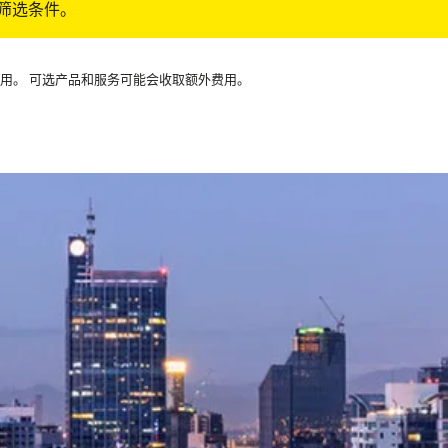
筛选条件。
可用。 可选产品和服务可能会收取额外费用。