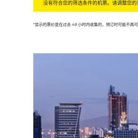
没有符合您的筛选条件的机票。请调整您的
*显示的票价是在过去 48 小时内收集的，预订时可能不再