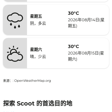
30°C
星期五
2026年08月14日(星
阴，多云
期五)
30°C
星期六
2026年08月15日(星
晴，少云
期六)
来源：
: OpenWeatherMap.org
探索 Scoot 的首选目的地