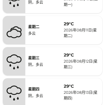
阴，多云
期一)
29°C
星期二
2026年08月11日(星
多云
期二)
29°C
星期三
2026年08月12日(星
阴，多云
期三)
29°C
星期四
2026年08月13日(星
阴，多云
期四)