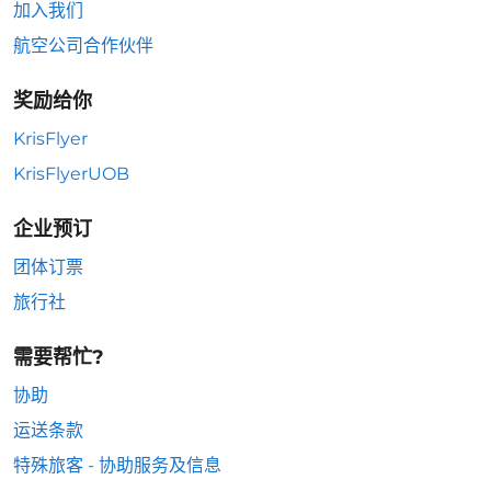
加入我们
航空公司合作伙伴
奖励给你
KrisFlyer
KrisFlyerUOB
企业预订
团体订票
旅行社
需要帮忙?
协助
运送条款
特殊旅客 - 协助服务及信息