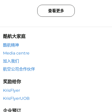
查看更多
酷航大家庭
酷航精神
Media centre
加入我们
航空公司合作伙伴
奖励给你
KrisFlyer
KrisFlyerUOB
企业预订