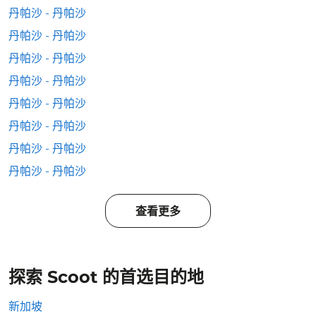
丹帕沙 - 丹帕沙
丹帕沙 - 丹帕沙
丹帕沙 - 丹帕沙
丹帕沙 - 丹帕沙
丹帕沙 - 丹帕沙
丹帕沙 - 丹帕沙
丹帕沙 - 丹帕沙
丹帕沙 - 丹帕沙
查看更多
探索 Scoot 的首选目的地
新加坡