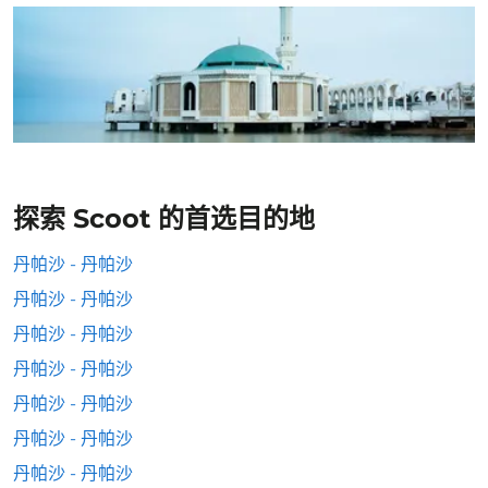
探索 Scoot 的首选目的地
丹帕沙 - 丹帕沙
丹帕沙 - 丹帕沙
丹帕沙 - 丹帕沙
丹帕沙 - 丹帕沙
丹帕沙 - 丹帕沙
丹帕沙 - 丹帕沙
丹帕沙 - 丹帕沙