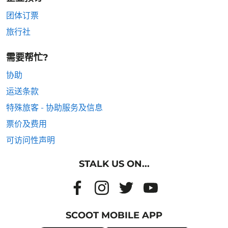
团体订票
旅行社
需要帮忙?
协助
运送条款
特殊旅客 - 协助服务及信息
票价及费用
可访问性声明
STALK US ON...
SCOOT MOBILE APP