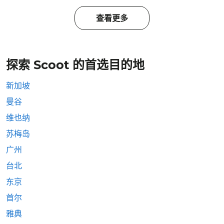
查看更多
探索 Scoot 的首选目的地
新加坡
曼谷
维也纳
苏梅岛
广州
台北
东京
首尔
雅典