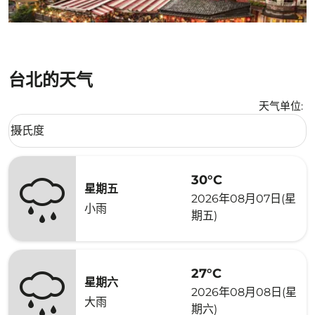
台北的天气
天气单位
:
Weather unit option 摄氏度 Selected
摄氏度
keyboard_arrow_down
30°C
星期五
2026年08月07日(星
小雨
期五)
27°C
星期六
2026年08月08日(星
大雨
期六)