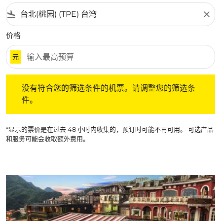
flight_land
close
价格
元
没有符合您的筛选条件的机票。请调整您的筛选条件。
没有符合您的筛选条件的机票。请调整您的筛选条
件。
*显示的票价是在过去 48 小时内收集的，预订时可能不再可用。 可选产品
和服务可能会收取额外费用。