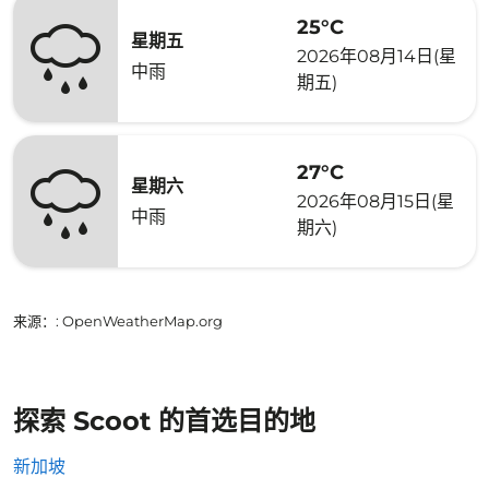
25°C
星期五
2026年08月14日(星
中雨
期五)
27°C
星期六
2026年08月15日(星
中雨
期六)
来源：
: OpenWeatherMap.org
探索 Scoot 的首选目的地
新加坡