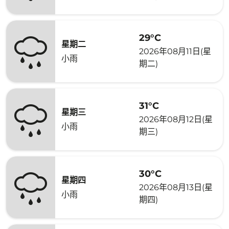
29°C
星期二
2026年08月11日(星
小雨
期二)
31°C
星期三
2026年08月12日(星
小雨
期三)
30°C
星期四
2026年08月13日(星
小雨
期四)