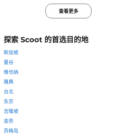
查看更多
探索 Scoot 的首选目的地
新加坡
曼谷
维也纳
雅典
台北
东京
吉隆坡
金奈
苏梅岛