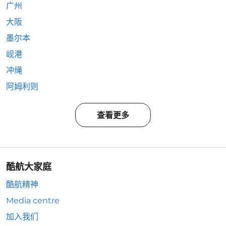
广州
大阪
墨尔本
岘港
冲绳
阿姆利则
查看更多
酷航大家庭
酷航精神
Media centre
加入我们