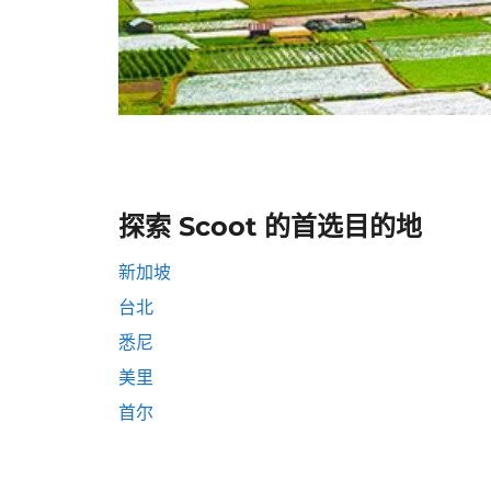
探索 Scoot 的首选目的地
新加坡
台北
悉尼
美里
首尔