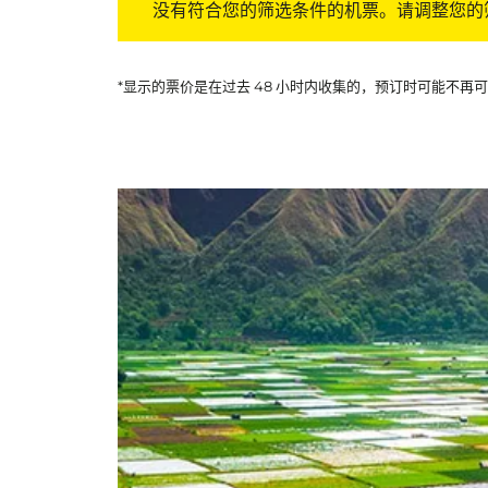
没有符合您的筛选条件的机票。请调整您的
*显示的票价是在过去 48 小时内收集的，预订时可能不再