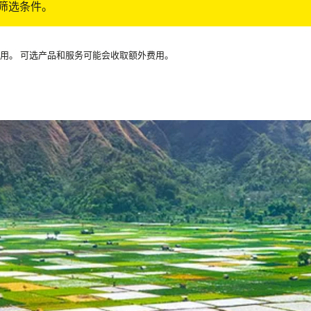
筛选条件。
可用。 可选产品和服务可能会收取额外费用。