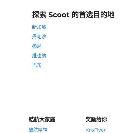
探索 Scoot 的首选目的地
新加坡
丹帕沙
悉尼
维也纳
巴东
酷航大家庭
奖励给你
酷航精神
KrisFlyer