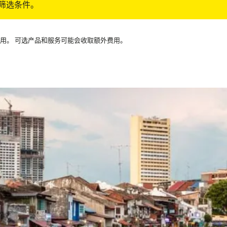
筛选条件。
可用。 可选产品和服务可能会收取额外费用。