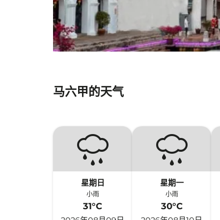
马六甲的天气
星期日
星期一
小雨
小雨
31°C
30°C