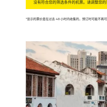
没有符合您的筛选条件的机票。请调整您的
*显示的票价是在过去 48 小时内收集的，预订时可能不再