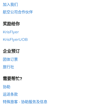
加入我们
航空公司合作伙伴
奖励给你
KrisFlyer
KrisFlyerUOB
企业预订
团体订票
旅行社
需要帮忙?
协助
运送条款
特殊旅客 - 协助服务及信息