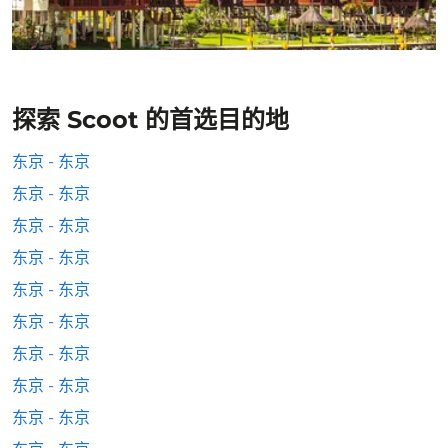
探索 Scoot 的首选目的地
东京 - 东京
东京 - 东京
东京 - 东京
东京 - 东京
东京 - 东京
东京 - 东京
东京 - 东京
东京 - 东京
东京 - 东京