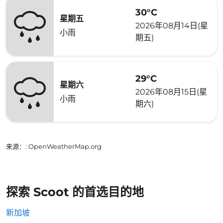
30°C
星期五
2026年08月14日(星
小雨
期五)
29°C
星期六
2026年08月15日(星
小雨
期六)
来源：
: OpenWeatherMap.org
探索 Scoot 的首选目的地
新加坡