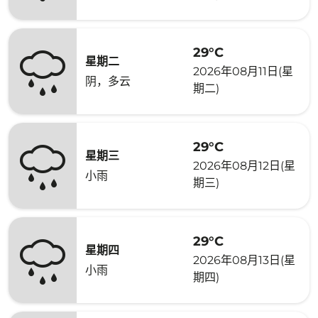
29°C
星期二
2026年08月11日(星
阴，多云
期二)
29°C
星期三
2026年08月12日(星
小雨
期三)
29°C
星期四
2026年08月13日(星
小雨
期四)