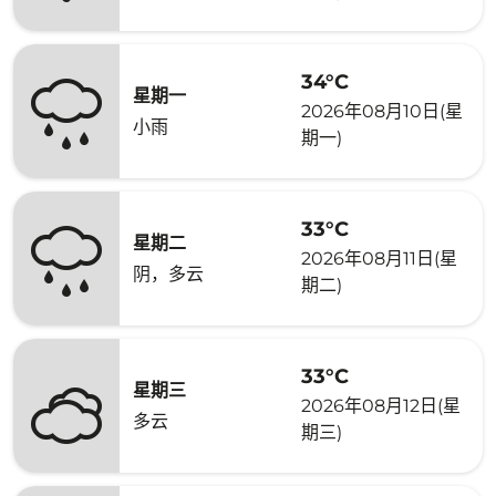
34°C
星期一
2026年08月10日(星
小雨
期一)
33°C
星期二
2026年08月11日(星
阴，多云
期二)
33°C
星期三
2026年08月12日(星
多云
期三)