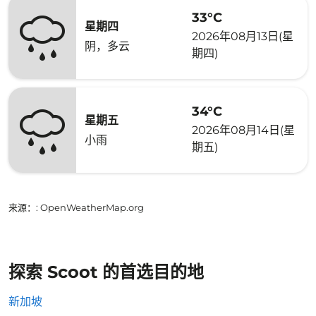
33°C
星期四
2026年08月13日(星
阴，多云
期四)
34°C
星期五
2026年08月14日(星
小雨
期五)
来源：
: OpenWeatherMap.org
探索 Scoot 的首选目的地
新加坡