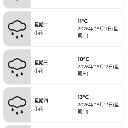
11°C
星期二
2026年08月11日(星
小雨
期二)
10°C
星期三
2026年08月12日(星
小雨
期三)
13°C
星期四
2026年08月13日(星
小雨
期四)