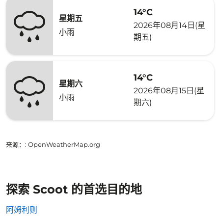
14°C
星期五
2026年08月14日(星
小雨
期五)
14°C
星期六
2026年08月15日(星
小雨
期六)
来源：
: OpenWeatherMap.org
探索 Scoot 的首选目的地
阿姆利则