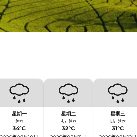
星期一
星期二
星期三
多云
阴，多云
阴，多云
34°C
32°C
31°C