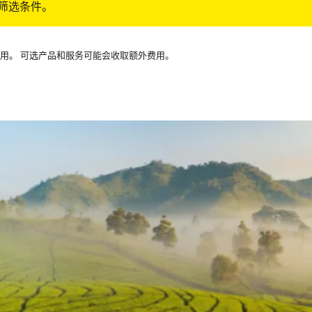
筛选条件。
可用。 可选产品和服务可能会收取额外费用。