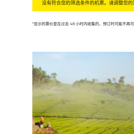
没有符合您的筛选条件的机票。请调整您的
*显示的票价是在过去 48 小时内收集的，预订时可能不再