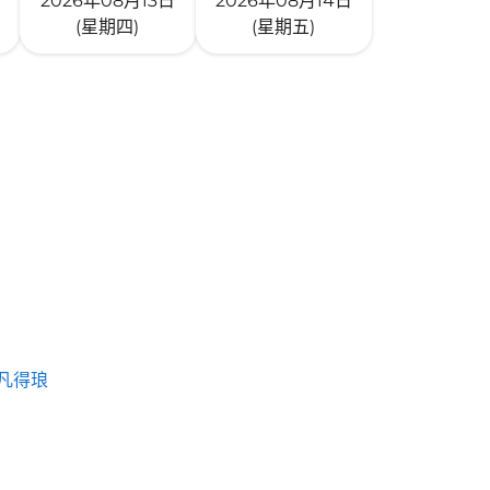
2026年08月13日
2026年08月14日
(星期四)
(星期五)
凡得琅