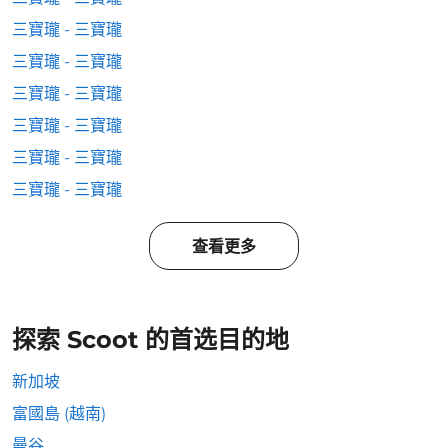
三寶瓏 - 三寶瓏
三寶瓏 - 三寶瓏
三寶瓏 - 三寶瓏
三寶瓏 - 三寶瓏
三寶瓏 - 三寶瓏
三寶瓏 - 三寶瓏
查看更多
探索 Scoot 的首选目的地
新加坡
富國島 (越南)
曼谷