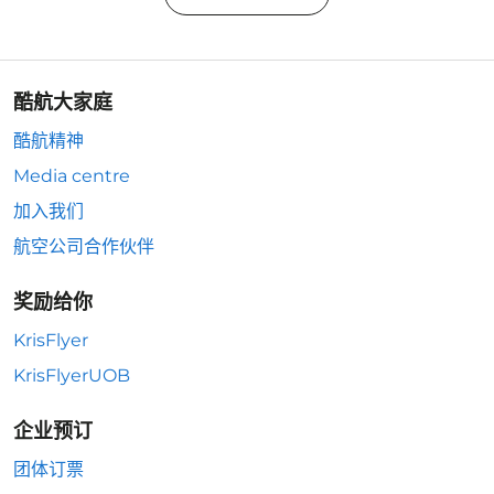
酷航大家庭
酷航精神
Media centre
加入我们
航空公司合作伙伴
奖励给你
KrisFlyer
KrisFlyerUOB
企业预订
团体订票