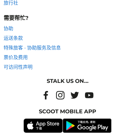
旅行社
需要帮忙?
协助
运送条款
特殊旅客 - 协助服务及信息
票价及费用
可访问性声明
STALK US ON...
SCOOT MOBILE APP