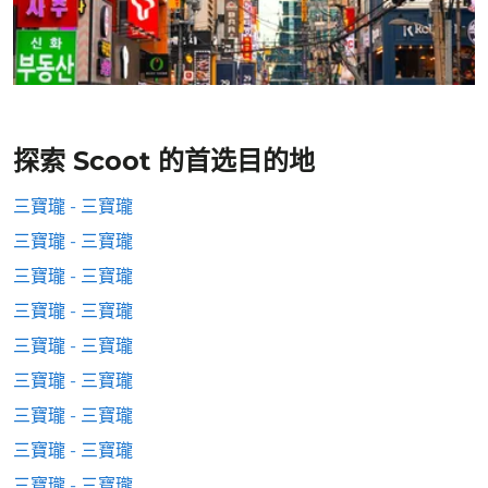
探索 Scoot 的首选目的地
三寶瓏 - 三寶瓏
三寶瓏 - 三寶瓏
三寶瓏 - 三寶瓏
三寶瓏 - 三寶瓏
三寶瓏 - 三寶瓏
三寶瓏 - 三寶瓏
三寶瓏 - 三寶瓏
三寶瓏 - 三寶瓏
三寶瓏 - 三寶瓏