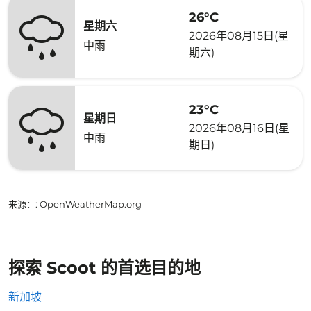
26°C
星期六
2026年08月15日(星
中雨
期六)
23°C
星期日
2026年08月16日(星
中雨
期日)
来源：
: OpenWeatherMap.org
探索 Scoot 的首选目的地
新加坡