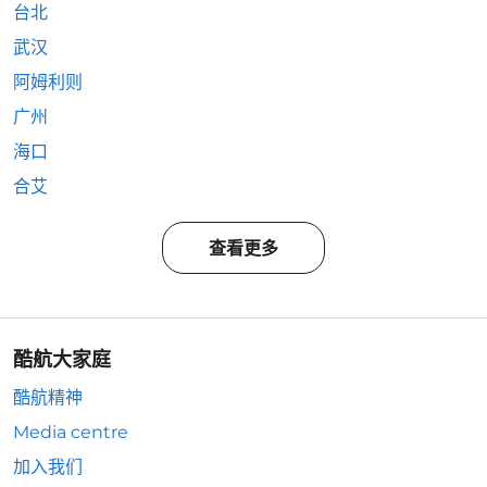
台北
武汉
阿姆利则
广州
海口
合艾
查看更多
酷航大家庭
酷航精神
Media centre
加入我们