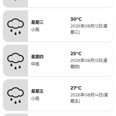
30°C
星期三
2026年08月12日(星
小雨
期三)
25°C
星期四
2026年08月13日(星
中雨
期四)
27°C
星期五
2026年08月14日(星
小雨
期五)