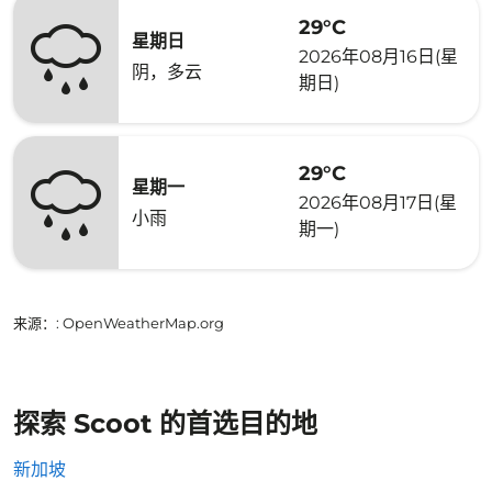
29°C
星期日
2026年08月16日(星
阴，多云
期日)
29°C
星期一
2026年08月17日(星
小雨
期一)
来源：
: OpenWeatherMap.org
探索 Scoot 的首选目的地
新加坡