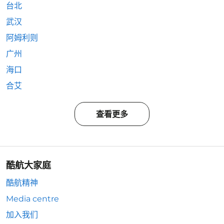
台北
武汉
阿姆利则
广州
海口
合艾
查看更多
酷航大家庭
酷航精神
Media centre
加入我们