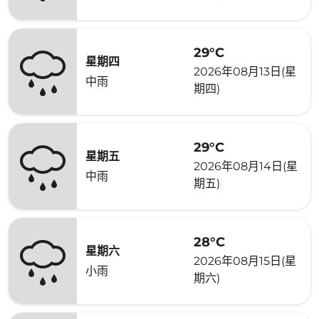
29°C
星期四
2026年08月13日(星
中雨
期四)
29°C
星期五
2026年08月14日(星
中雨
期五)
28°C
星期六
2026年08月15日(星
小雨
期六)