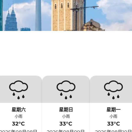
星期六
星期日
星期一
小雨
小雨
小雨
32°C
33°C
33°C