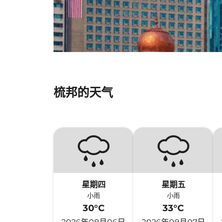
梳邦的天气
星期四
星期五
小雨
小雨
30°C
33°C