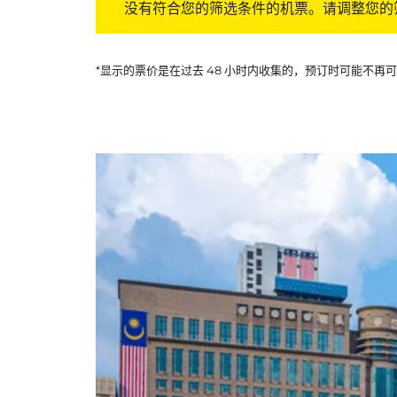
没有符合您的筛选条件的机票。请调整您的
*显示的票价是在过去 48 小时内收集的，预订时可能不再