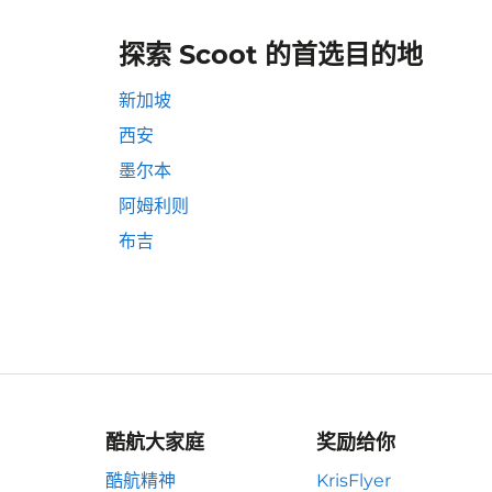
探索 Scoot 的首选目的地
新加坡
西安
墨尔本
阿姆利则
布吉
酷航大家庭
奖励给你
酷航精神
KrisFlyer