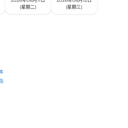
2026年08月11日
2026年08月12日
(星期二)
(星期三)
本
岛