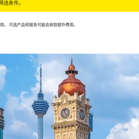
筛选条件。
可用。 可选产品和服务可能会收取额外费用。