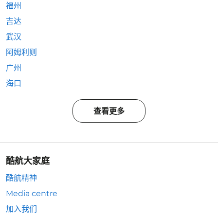
福州
吉达
武汉
阿姆利则
广州
海口
查看更多
酷航大家庭
酷航精神
Media centre
加入我们