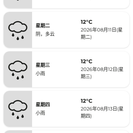
12°C
星期二
2026年08月11日(星
阴，多云
期二)
12°C
星期三
2026年08月12日(星
小雨
期三)
12°C
星期四
2026年08月13日(星
小雨
期四)