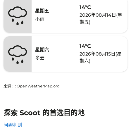
14°C
星期五
2026年08月14日(星
小雨
期五)
14°C
星期六
2026年08月15日(星
多云
期六)
来源：
: OpenWeatherMap.org
探索 Scoot 的首选目的地
阿姆利则