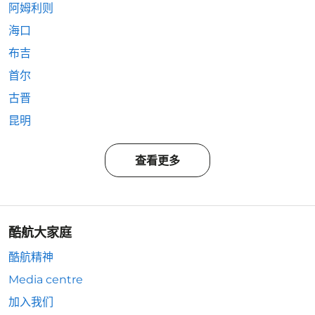
阿姆利则
海口
布吉
首尔
古晋
昆明
查看更多
酷航大家庭
酷航精神
Media centre
加入我们