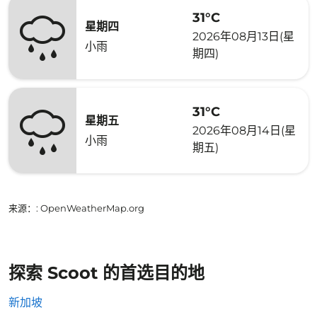
31°C
星期四
2026年08月13日(星
小雨
期四)
31°C
星期五
2026年08月14日(星
小雨
期五)
来源：
: OpenWeatherMap.org
探索 Scoot 的首选目的地
新加坡