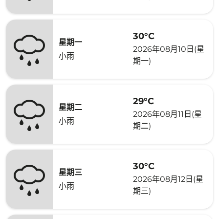
30°C
星期一
2026年08月10日(星
小雨
期一)
29°C
星期二
2026年08月11日(星
小雨
期二)
30°C
星期三
2026年08月12日(星
小雨
期三)