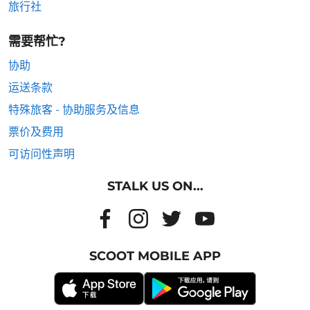
旅行社
需要帮忙?
协助
运送条款
特殊旅客 - 协助服务及信息
票价及费用
可访问性声明
STALK US ON...
SCOOT MOBILE APP