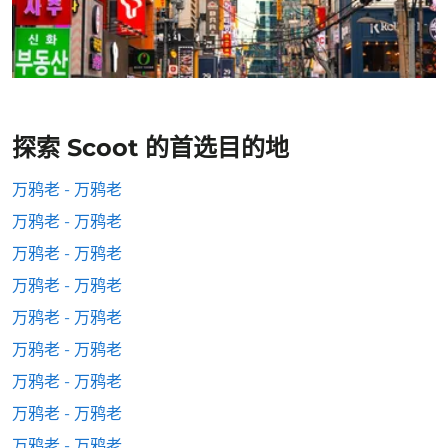
探索 Scoot 的首选目的地
万鸦老 - 万鸦老
万鸦老 - 万鸦老
万鸦老 - 万鸦老
万鸦老 - 万鸦老
万鸦老 - 万鸦老
万鸦老 - 万鸦老
万鸦老 - 万鸦老
万鸦老 - 万鸦老
万鸦老 - 万鸦老