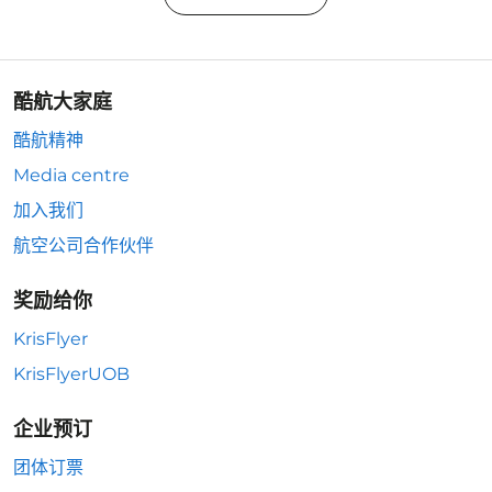
酷航大家庭
酷航精神
Media centre
加入我们
航空公司合作伙伴
奖励给你
KrisFlyer
KrisFlyerUOB
企业预订
团体订票