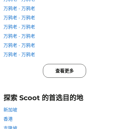
万鸦老 - 万鸦老
万鸦老 - 万鸦老
万鸦老 - 万鸦老
万鸦老 - 万鸦老
万鸦老 - 万鸦老
万鸦老 - 万鸦老
查看更多
探索 Scoot 的首选目的地
新加坡
香港
吉隆坡