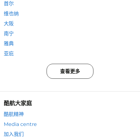
首尔
维也纳
大阪
南宁
雅典
亚庇
查看更多
酷航大家庭
酷航精神
Media centre
加入我们