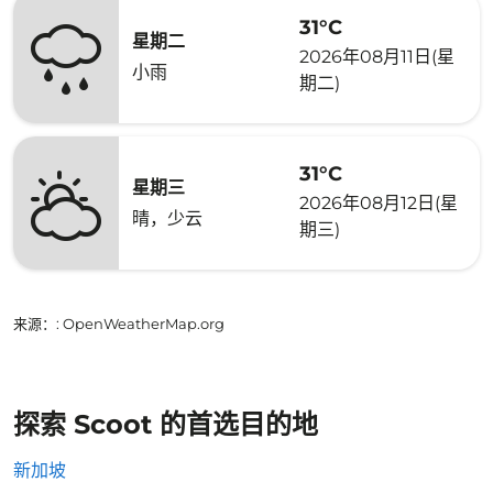
31°C
星期二
2026年08月11日(星
小雨
期二)
31°C
星期三
2026年08月12日(星
晴，少云
期三)
来源：
: OpenWeatherMap.org
探索 Scoot 的首选目的地
新加坡