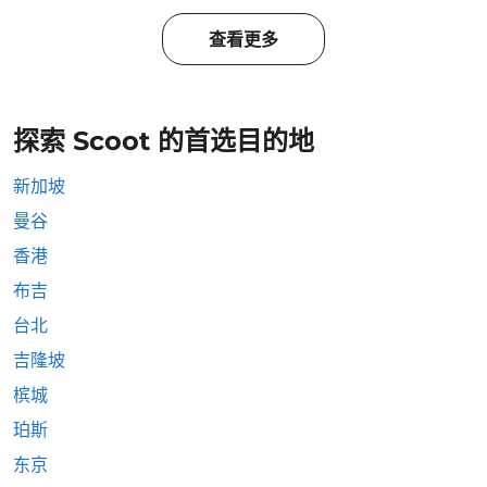
查看更多
探索 Scoot 的首选目的地
新加坡
曼谷
香港
布吉
台北
吉隆坡
槟城
珀斯
东京