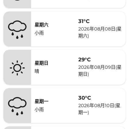
31°C
星期六
2026年08月08日(星
小雨
期六)
29°C
星期日
2026年08月09日(星
晴
期日)
30°C
星期一
2026年08月10日(星
小雨
期一)