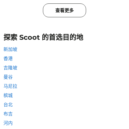
查看更多
探索 Scoot 的首选目的地
新加坡
香港
吉隆坡
曼谷
马尼拉
槟城
台北
布吉
河内