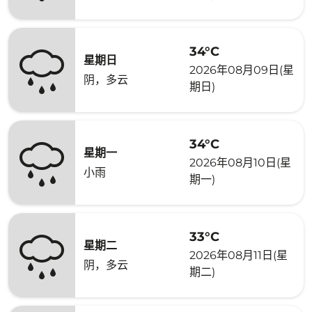
34°C
星期日
2026年08月09日(星
阴，多云
期日)
34°C
星期一
2026年08月10日(星
小雨
期一)
33°C
星期二
2026年08月11日(星
阴，多云
期二)