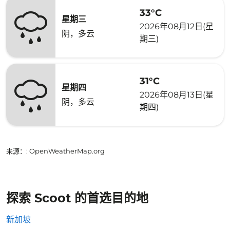
33°C
星期三
2026年08月12日(星
阴，多云
期三)
31°C
星期四
2026年08月13日(星
阴，多云
期四)
来源：
: OpenWeatherMap.org
探索 Scoot 的首选目的地
新加坡