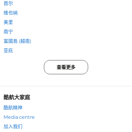
首尔
维也纳
美里
南宁
富國島 (越南)
亚庇
查看更多
酷航大家庭
酷航精神
Media centre
加入我们