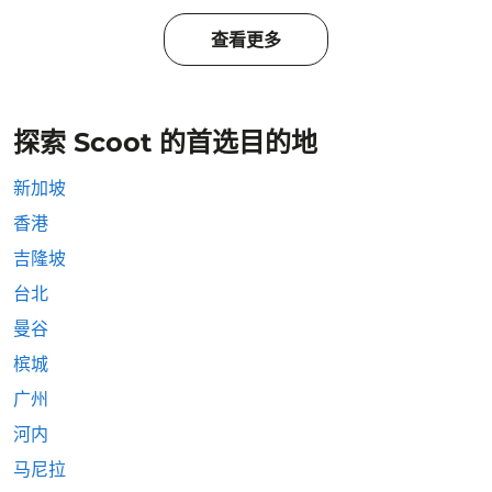
查看更多
探索 Scoot 的首选目的地
新加坡
香港
吉隆坡
台北
曼谷
槟城
广州
河内
马尼拉