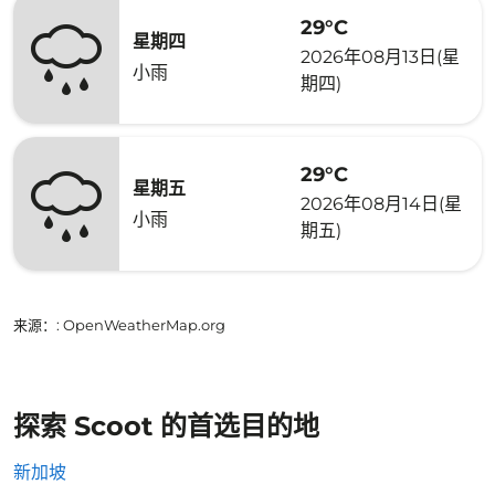
29°C
星期四
2026年08月13日(星
小雨
期四)
29°C
星期五
2026年08月14日(星
小雨
期五)
来源：
: OpenWeatherMap.org
探索 Scoot 的首选目的地
新加坡