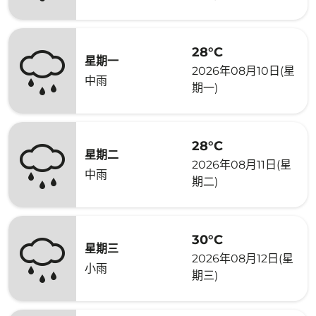
28°C
星期一
2026年08月10日(星
中雨
期一)
28°C
星期二
2026年08月11日(星
中雨
期二)
30°C
星期三
2026年08月12日(星
小雨
期三)