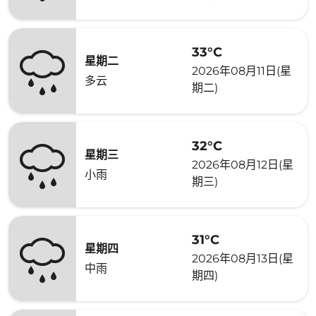
33°C
星期二
2026年08月11日(星
多云
期二)
32°C
星期三
2026年08月12日(星
小雨
期三)
31°C
星期四
2026年08月13日(星
中雨
期四)