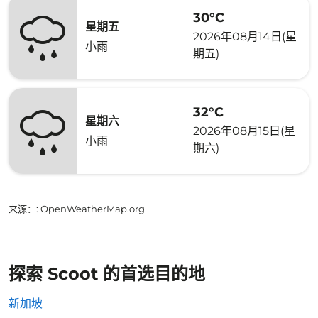
30°C
星期五
2026年08月14日(星
小雨
期五)
32°C
星期六
2026年08月15日(星
小雨
期六)
来源：
: OpenWeatherMap.org
探索 Scoot 的首选目的地
新加坡