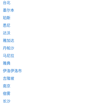
台北
墨尔本
珀斯
悉尼
达沃
雅加达
丹帕沙
马尼拉
雅典
伊洛伊洛市
吉隆坡
南京
宿雾
长沙