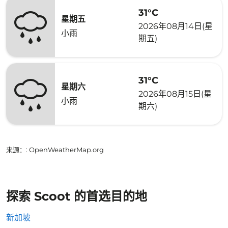
31°C
星期五
2026年08月14日(星
小雨
期五)
31°C
星期六
2026年08月15日(星
小雨
期六)
来源：
: OpenWeatherMap.org
探索 Scoot 的首选目的地
新加坡