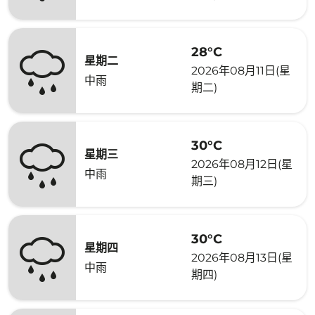
28°C
星期二
2026年08月11日(星
中雨
期二)
30°C
星期三
2026年08月12日(星
中雨
期三)
30°C
星期四
2026年08月13日(星
中雨
期四)