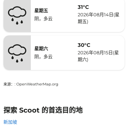
31°C
星期五
2026年08月14日(星
阴，多云
期五)
30°C
星期六
2026年08月15日(星
阴，多云
期六)
来源：
: OpenWeatherMap.org
探索 Scoot 的首选目的地
新加坡