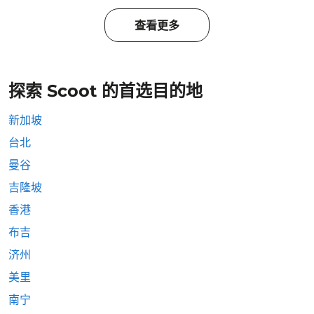
查看更多
探索 Scoot 的首选目的地
新加坡
台北
曼谷
吉隆坡
香港
布吉
济州
美里
南宁