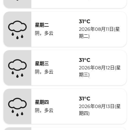
31°C
星期二
2026年08月11日(星
阴，多云
期二)
31°C
星期三
2026年08月12日(星
阴，多云
期三)
31°C
星期四
2026年08月13日(星
阴，多云
期四)