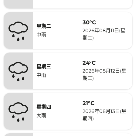
30°C
星期二
2026年08月11日(星
中雨
期二)
24°C
星期三
2026年08月12日(星
中雨
期三)
21°C
星期四
2026年08月13日(星
大雨
期四)