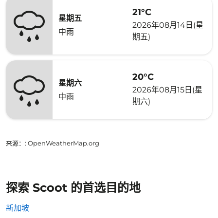
21°C
星期五
2026年08月14日(星
中雨
期五)
20°C
星期六
2026年08月15日(星
中雨
期六)
来源：
: OpenWeatherMap.org
探索 Scoot 的首选目的地
新加坡