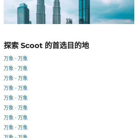
探索 Scoot 的首选目的地
万象 - 万象
万象 - 万象
万象 - 万象
万象 - 万象
万象 - 万象
万象 - 万象
万象 - 万象
万象 - 万象
万象 - 万象