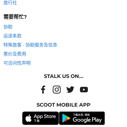
旅行社
需要帮忙?
协助
运送条款
特殊旅客 - 协助服务及信息
票价及费用
可访问性声明
STALK US ON...
SCOOT MOBILE APP