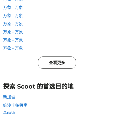
万象 - 万象
万象 - 万象
万象 - 万象
万象 - 万象
万象 - 万象
万象 - 万象
查看更多
探索 Scoot 的首选目的地
新加坡
维沙卡帕特南
丹帕沙