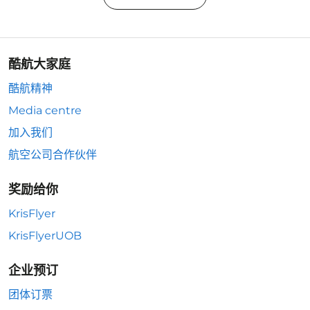
酷航大家庭
酷航精神
Media centre
加入我们
航空公司合作伙伴
奖励给你
KrisFlyer
KrisFlyerUOB
企业预订
团体订票