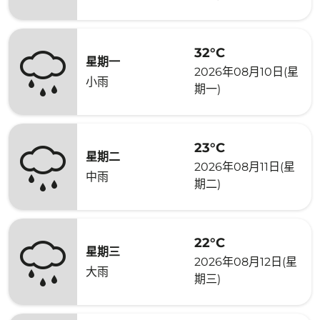
32°C
星期一
2026年08月10日(星
小雨
期一)
23°C
星期二
2026年08月11日(星
中雨
期二)
22°C
星期三
2026年08月12日(星
大雨
期三)