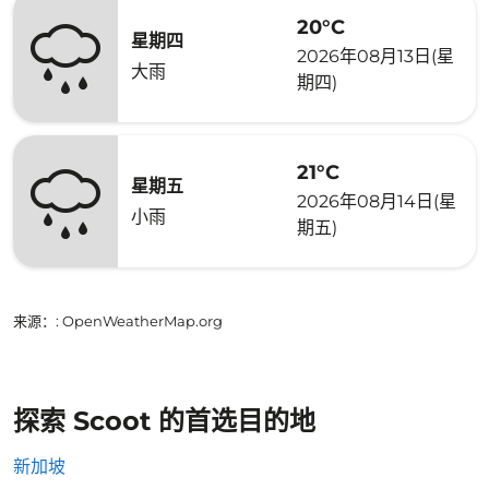
20°C
星期四
2026年08月13日(星
大雨
期四)
21°C
星期五
2026年08月14日(星
小雨
期五)
来源：
: OpenWeatherMap.org
探索 Scoot 的首选目的地
新加坡