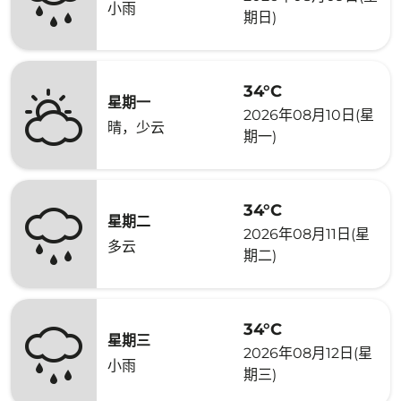
小雨
期日)
34°C
星期一
2026年08月10日(星
晴，少云
期一)
34°C
星期二
2026年08月11日(星
多云
期二)
34°C
星期三
2026年08月12日(星
小雨
期三)