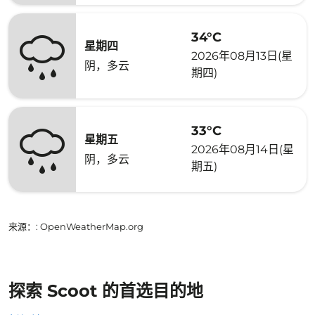
34°C
星期四
2026年08月13日(星
阴，多云
期四)
33°C
星期五
2026年08月14日(星
阴，多云
期五)
来源：
: OpenWeatherMap.org
探索 Scoot 的首选目的地