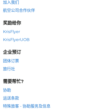
加入我们
航空公司合作伙伴
奖励给你
KrisFlyer
KrisFlyerUOB
企业预订
团体订票
旅行社
需要帮忙?
协助
运送条款
特殊旅客 - 协助服务及信息