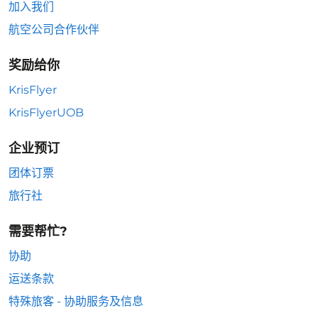
加入我们
航空公司合作伙伴
奖励给你
KrisFlyer
KrisFlyerUOB
企业预订
团体订票
旅行社
需要帮忙?
协助
运送条款
特殊旅客 - 协助服务及信息