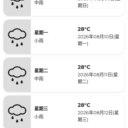
中雨
期日)
28°C
星期一
2026年08月10日(星
小雨
期一)
28°C
星期二
2026年08月11日(星
中雨
期二)
28°C
星期三
2026年08月12日(星
小雨
期三)