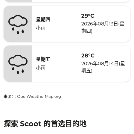
29°C
星期四
2026年08月13日(星
小雨
期四)
28°C
星期五
2026年08月14日(星
小雨
期五)
来源：
: OpenWeatherMap.org
探索 Scoot 的首选目的地