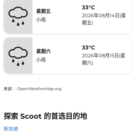
33°C
星期五
2026年08月14日(星
小雨
期五)
33°C
星期六
2026年08月15日(星
小雨
期六)
来源：
: OpenWeatherMap.org
探索 Scoot 的首选目的地
新加坡