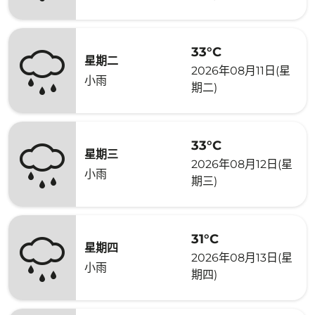
33°C
星期二
2026年08月11日(星
小雨
期二)
33°C
星期三
2026年08月12日(星
小雨
期三)
31°C
星期四
2026年08月13日(星
小雨
期四)