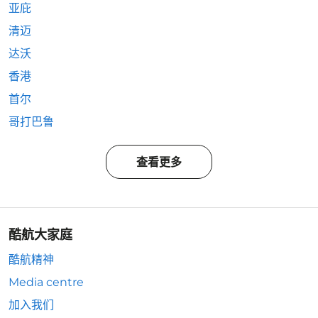
亚庇
清迈
达沃
香港
首尔
哥打巴鲁
查看更多
酷航大家庭
酷航精神
Media centre
加入我们