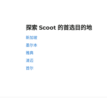
探索 Scoot 的首选目的地
新加坡
墨尔本
雅典
清迈
首尔