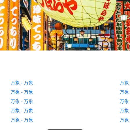
万象 - 万象
万象 
万象 - 万象
万象 
万象 - 万象
万象 
万象 - 万象
万象 
万象 - 万象
万象 