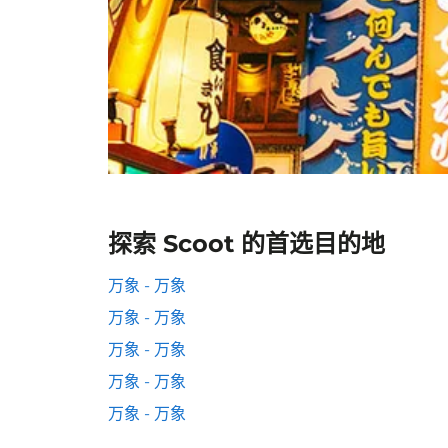
探索 Scoot 的首选目的地
万象 - 万象
万象 - 万象
万象 - 万象
万象 - 万象
万象 - 万象