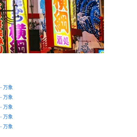
- 万象
- 万象
- 万象
- 万象
- 万象