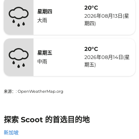
20°C
星期四
2026年08月13日(星
大雨
期四)
20°C
星期五
2026年08月14日(星
中雨
期五)
来源：
: OpenWeatherMap.org
探索 Scoot 的首选目的地
新加坡