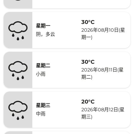
30°C
星期一
2026年08月10日(星
阴，多云
期一)
30°C
星期二
2026年08月11日(星
小雨
期二)
20°C
星期三
2026年08月12日(星
中雨
期三)