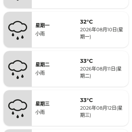
32°C
星期一
2026年08月10日(星
小雨
期一)
33°C
星期二
2026年08月11日(星
小雨
期二)
33°C
星期三
2026年08月12日(星
小雨
期三)