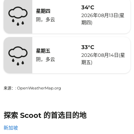
34°C
星期四
2026年08月13日(星
阴，多云
期四)
33°C
星期五
2026年08月14日(星
阴，多云
期五)
来源：
: OpenWeatherMap.org
探索 Scoot 的首选目的地
新加坡