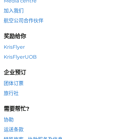
Media centre
加入我们
航空公司合作伙伴
奖励给你
KrisFlyer
KrisFlyerUOB
企业预订
团体订票
旅行社
需要帮忙?
协助
运送条款