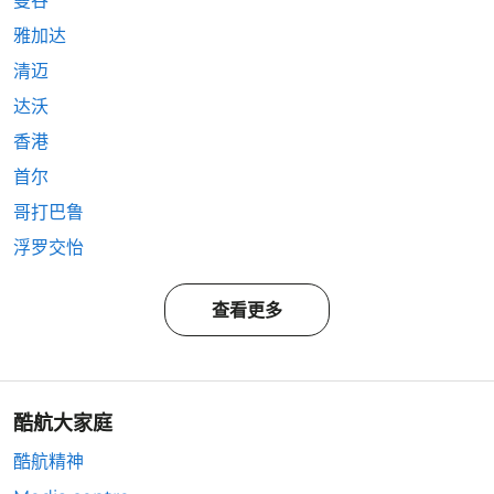
曼谷
雅加达
清迈
达沃
香港
首尔
哥打巴鲁
浮罗交怡
查看更多
酷航大家庭
酷航精神