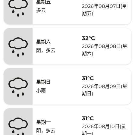
星期五
2026年08月07日(星
多云
期五)
32°C
星期六
2026年08月08日(星
阴，多云
期六)
31°C
星期日
2026年08月09日(星
小雨
期日)
31°C
星期一
2026年08月10日(星
阴，多云
期一)