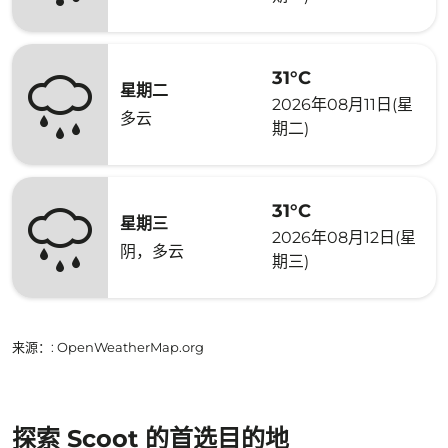
31°C
星期二
2026年08月11日(星
多云
期二)
31°C
星期三
2026年08月12日(星
阴，多云
期三)
来源：
: OpenWeatherMap.org
探索 Scoot 的首选目的地