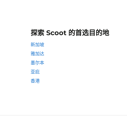
探索 Scoot 的首选目的地
新加坡
雅加达
墨尔本
亚庇
香港