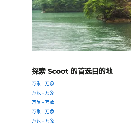
探索 Scoot 的首选目的地
万象 - 万象
万象 - 万象
万象 - 万象
万象 - 万象
万象 - 万象