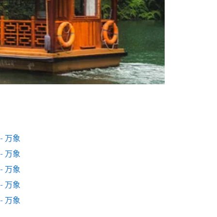
- 万象
- 万象
- 万象
- 万象
- 万象