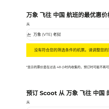
万象 飞往 中国 航班的最优惠价
从
flight_takeoff
没有符合您的筛选条件的机票。请调整您的筛选
没有符合您的筛选条件的机票。请调整您的
*显示的票价是在过去 48 小时内收集的，预订时可能不
预订 Scoot 从 万象 飞往 中国
从