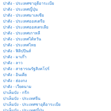
ปาดัง - ประเทศซาอุดีอาระเบีย
ปาดัง - ประเทศญี่ปุ่น
ปาดัง - ประเทศมาเลเซีย
ปาดัง - ประเทศออสเตรีย
ปาดัง - ประเทศออสเตรเลีย
ปาดัง - ประเทศเกาหลี
ปาดัง - ประเทศไต้หวัน
ปาดัง - ประเทศไทย
ปาดัง - ฟิลิปปินส์
ปาดัง - มาเก๊า
ปาดัง - ลาว
ปาดัง - สาธารณรัฐสิงคโปร์
ปาดัง - อินเดีย
ปาดัง - ฮ่องกง
ปาดัง - เวียดนาม
ปาเล็มบัง - กรีก
ปาเล็มบัง - ประเทศจีน
ปาเล็มบัง - ประเทศซาอุดีอาระเบีย
ปาเล็มบัง - ประเทศญี่ปุ่น