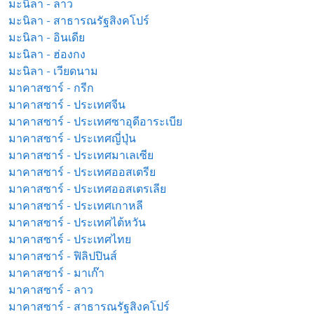
มะนิลา - ลาว
มะนิลา - สาธารณรัฐสิงคโปร์
มะนิลา - อินเดีย
มะนิลา - ฮ่องกง
มะนิลา - เวียดนาม
มาคาสซาร์ - กรีก
มาคาสซาร์ - ประเทศจีน
มาคาสซาร์ - ประเทศซาอุดีอาระเบีย
มาคาสซาร์ - ประเทศญี่ปุ่น
มาคาสซาร์ - ประเทศมาเลเซีย
มาคาสซาร์ - ประเทศออสเตรีย
มาคาสซาร์ - ประเทศออสเตรเลีย
มาคาสซาร์ - ประเทศเกาหลี
มาคาสซาร์ - ประเทศไต้หวัน
มาคาสซาร์ - ประเทศไทย
มาคาสซาร์ - ฟิลิปปินส์
มาคาสซาร์ - มาเก๊า
มาคาสซาร์ - ลาว
มาคาสซาร์ - สาธารณรัฐสิงคโปร์