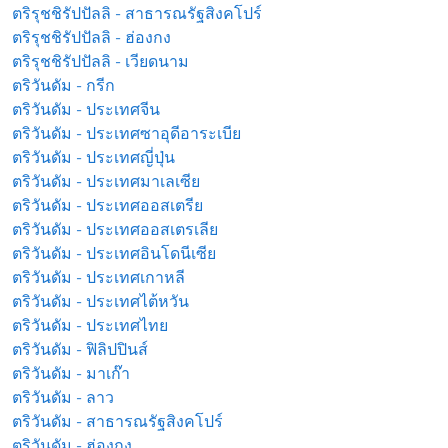
ตริรุชชิรัปปัลลิ - สาธารณรัฐสิงคโปร์
ตริรุชชิรัปปัลลิ - ฮ่องกง
ตริรุชชิรัปปัลลิ - เวียดนาม
ตริวันดัม - กรีก
ตริวันดัม - ประเทศจีน
ตริวันดัม - ประเทศซาอุดีอาระเบีย
ตริวันดัม - ประเทศญี่ปุ่น
ตริวันดัม - ประเทศมาเลเซีย
ตริวันดัม - ประเทศออสเตรีย
ตริวันดัม - ประเทศออสเตรเลีย
ตริวันดัม - ประเทศอินโดนีเซีย
ตริวันดัม - ประเทศเกาหลี
ตริวันดัม - ประเทศไต้หวัน
ตริวันดัม - ประเทศไทย
ตริวันดัม - ฟิลิปปินส์
ตริวันดัม - มาเก๊า
ตริวันดัม - ลาว
ตริวันดัม - สาธารณรัฐสิงคโปร์
ตริวันดัม - ฮ่องกง