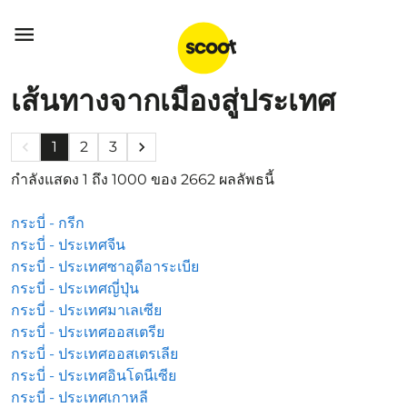

เส้นทางจากเมืองสู่ประเทศ
keyboard_arrow_left
1
2
3
keyboard_arrow_right
กำลังแสดง 1 ถึง 1000 ของ 2662 ผลลัพธนี้
กระบี่ - กรีก
กระบี่ - ประเทศจีน
กระบี่ - ประเทศซาอุดีอาระเบีย
กระบี่ - ประเทศญี่ปุ่น
กระบี่ - ประเทศมาเลเซีย
กระบี่ - ประเทศออสเตรีย
กระบี่ - ประเทศออสเตรเลีย
กระบี่ - ประเทศอินโดนีเซีย
กระบี่ - ประเทศเกาหลี