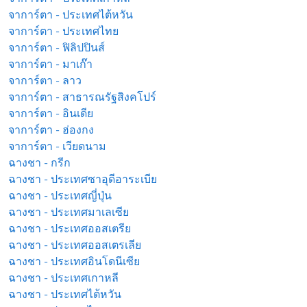
จาการ์ตา - ประเทศไต้หวัน
จาการ์ตา - ประเทศไทย
จาการ์ตา - ฟิลิปปินส์
จาการ์ตา - มาเก๊า
จาการ์ตา - ลาว
จาการ์ตา - สาธารณรัฐสิงคโปร์
จาการ์ตา - อินเดีย
จาการ์ตา - ฮ่องกง
จาการ์ตา - เวียดนาม
ฉางชา - กรีก
ฉางชา - ประเทศซาอุดีอาระเบีย
ฉางชา - ประเทศญี่ปุ่น
ฉางชา - ประเทศมาเลเซีย
ฉางชา - ประเทศออสเตรีย
ฉางชา - ประเทศออสเตรเลีย
ฉางชา - ประเทศอินโดนีเซีย
ฉางชา - ประเทศเกาหลี
ฉางชา - ประเทศไต้หวัน