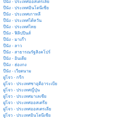
ปีนัง - ประเทศออสเตรเลีย
ปีนัง - ประเทศอินโดนีเซีย
ปีนัง - ประเทศเกาหลี
ปีนัง - ประเทศไต้หวัน
ปีนัง - ประเทศไทย
ปีนัง - ฟิลิปปินส์
ปีนัง - มาเก๊า
ปีนัง - ลาว
ปีนัง - สาธารณรัฐสิงคโปร์
ปีนัง - อินเดีย
ปีนัง - ฮ่องกง
ปีนัง - เวียดนาม
ฝูโจว - กรีก
ฝูโจว - ประเทศซาอุดีอาระเบีย
ฝูโจว - ประเทศญี่ปุ่น
ฝูโจว - ประเทศมาเลเซีย
ฝูโจว - ประเทศออสเตรีย
ฝูโจว - ประเทศออสเตรเลีย
ฝูโจว - ประเทศอินโดนีเซีย