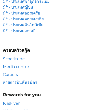
มิริ - ประเทศซาอุดีอาระเบีย
มิริ - ประเทศญี่ปุ่น
มิริ - ประเทศออสเตรีย
มิริ - ประเทศออสเตรเลีย
มิริ - ประเทศอินโดนีเซีย
มิริ - ประเทศเกาหลี
ครอบครัวสกู๊ต
Scootitude
Media centre
Careers
สายการบินพันธมิตร
Rewards for you
KrisFlyer