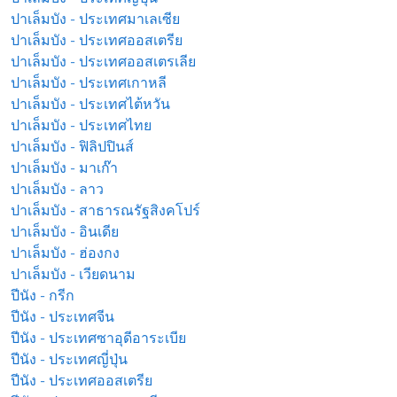
ปาเล็มบัง - ประเทศมาเลเซีย
ปาเล็มบัง - ประเทศออสเตรีย
ปาเล็มบัง - ประเทศออสเตรเลีย
ปาเล็มบัง - ประเทศเกาหลี
ปาเล็มบัง - ประเทศไต้หวัน
ปาเล็มบัง - ประเทศไทย
ปาเล็มบัง - ฟิลิปปินส์
ปาเล็มบัง - มาเก๊า
ปาเล็มบัง - ลาว
ปาเล็มบัง - สาธารณรัฐสิงคโปร์
ปาเล็มบัง - อินเดีย
ปาเล็มบัง - ฮ่องกง
ปาเล็มบัง - เวียดนาม
ปีนัง - กรีก
ปีนัง - ประเทศจีน
ปีนัง - ประเทศซาอุดีอาระเบีย
ปีนัง - ประเทศญี่ปุ่น
ปีนัง - ประเทศออสเตรีย