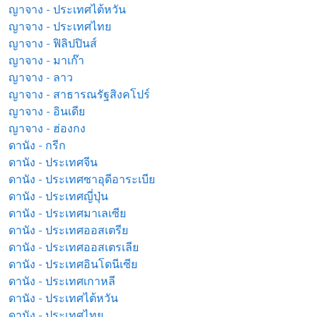
ญาจาง - ประเทศไต้หวัน
ญาจาง - ประเทศไทย
ญาจาง - ฟิลิปปินส์
ญาจาง - มาเก๊า
ญาจาง - ลาว
ญาจาง - สาธารณรัฐสิงคโปร์
ญาจาง - อินเดีย
ญาจาง - ฮ่องกง
ดานัง - กรีก
ดานัง - ประเทศจีน
ดานัง - ประเทศซาอุดีอาระเบีย
ดานัง - ประเทศญี่ปุ่น
ดานัง - ประเทศมาเลเซีย
ดานัง - ประเทศออสเตรีย
ดานัง - ประเทศออสเตรเลีย
ดานัง - ประเทศอินโดนีเซีย
ดานัง - ประเทศเกาหลี
ดานัง - ประเทศไต้หวัน
ดานัง - ประเทศไทย