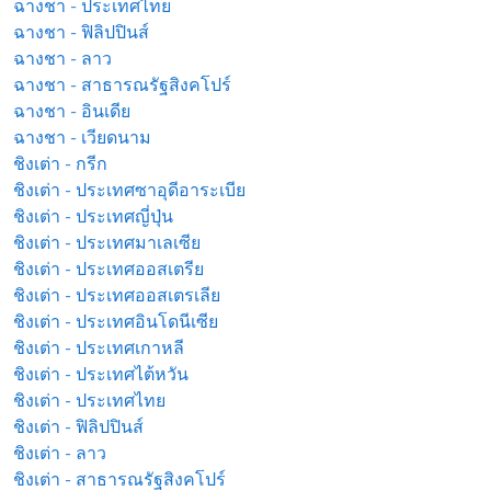
ฉางชา - ประเทศไทย
ฉางชา - ฟิลิปปินส์
ฉางชา - ลาว
ฉางชา - สาธารณรัฐสิงคโปร์
ฉางชา - อินเดีย
ฉางชา - เวียดนาม
ชิงเต่า - กรีก
ชิงเต่า - ประเทศซาอุดีอาระเบีย
ชิงเต่า - ประเทศญี่ปุ่น
ชิงเต่า - ประเทศมาเลเซีย
ชิงเต่า - ประเทศออสเตรีย
ชิงเต่า - ประเทศออสเตรเลีย
ชิงเต่า - ประเทศอินโดนีเซีย
ชิงเต่า - ประเทศเกาหลี
ชิงเต่า - ประเทศไต้หวัน
ชิงเต่า - ประเทศไทย
ชิงเต่า - ฟิลิปปินส์
ชิงเต่า - ลาว
ชิงเต่า - สาธารณรัฐสิงคโปร์