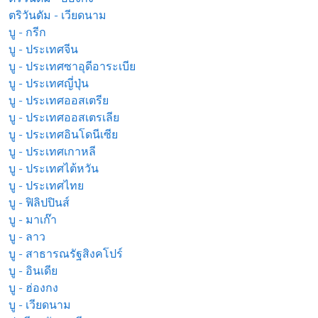
ตริวันดัม - เวียดนาม
บู - กรีก
บู - ประเทศจีน
บู - ประเทศซาอุดีอาระเบีย
บู - ประเทศญี่ปุ่น
บู - ประเทศออสเตรีย
บู - ประเทศออสเตรเลีย
บู - ประเทศอินโดนีเซีย
บู - ประเทศเกาหลี
บู - ประเทศไต้หวัน
บู - ประเทศไทย
บู - ฟิลิปปินส์
บู - มาเก๊า
บู - ลาว
บู - สาธารณรัฐสิงคโปร์
บู - อินเดีย
บู - ฮ่องกง
บู - เวียดนาม