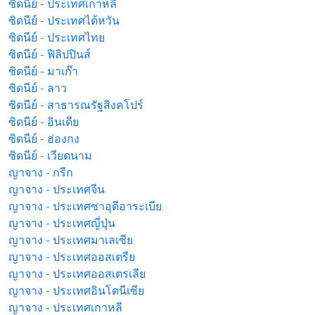
ซิดนีย์ - ประเทศเกาหลี
ซิดนีย์ - ประเทศไต้หวัน
ซิดนีย์ - ประเทศไทย
ซิดนีย์ - ฟิลิปปินส์
ซิดนีย์ - มาเก๊า
ซิดนีย์ - ลาว
ซิดนีย์ - สาธารณรัฐสิงคโปร์
ซิดนีย์ - อินเดีย
ซิดนีย์ - ฮ่องกง
ซิดนีย์ - เวียดนาม
ญาจาง - กรีก
ญาจาง - ประเทศจีน
ญาจาง - ประเทศซาอุดีอาระเบีย
ญาจาง - ประเทศญี่ปุ่น
ญาจาง - ประเทศมาเลเซีย
ญาจาง - ประเทศออสเตรีย
ญาจาง - ประเทศออสเตรเลีย
ญาจาง - ประเทศอินโดนีเซีย
ญาจาง - ประเทศเกาหลี