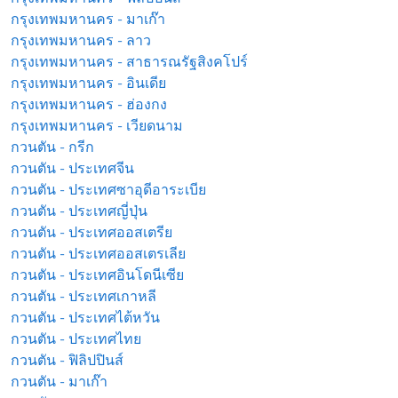
กรุงเทพมหานคร - มาเก๊า
กรุงเทพมหานคร - ลาว
กรุงเทพมหานคร - สาธารณรัฐสิงคโปร์
กรุงเทพมหานคร - อินเดีย
กรุงเทพมหานคร - ฮ่องกง
กรุงเทพมหานคร - เวียดนาม
กวนตัน - กรีก
กวนตัน - ประเทศจีน
กวนตัน - ประเทศซาอุดีอาระเบีย
กวนตัน - ประเทศญี่ปุ่น
กวนตัน - ประเทศออสเตรีย
กวนตัน - ประเทศออสเตรเลีย
กวนตัน - ประเทศอินโดนีเซีย
กวนตัน - ประเทศเกาหลี
กวนตัน - ประเทศไต้หวัน
กวนตัน - ประเทศไทย
กวนตัน - ฟิลิปปินส์
กวนตัน - มาเก๊า