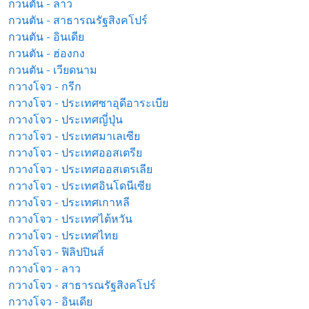
กวนตัน - ลาว
กวนตัน - สาธารณรัฐสิงคโปร์
กวนตัน - อินเดีย
กวนตัน - ฮ่องกง
กวนตัน - เวียดนาม
กวางโจว - กรีก
กวางโจว - ประเทศซาอุดีอาระเบีย
กวางโจว - ประเทศญี่ปุ่น
กวางโจว - ประเทศมาเลเซีย
กวางโจว - ประเทศออสเตรีย
กวางโจว - ประเทศออสเตรเลีย
กวางโจว - ประเทศอินโดนีเซีย
กวางโจว - ประเทศเกาหลี
กวางโจว - ประเทศไต้หวัน
กวางโจว - ประเทศไทย
กวางโจว - ฟิลิปปินส์
กวางโจว - ลาว
กวางโจว - สาธารณรัฐสิงคโปร์
กวางโจว - อินเดีย