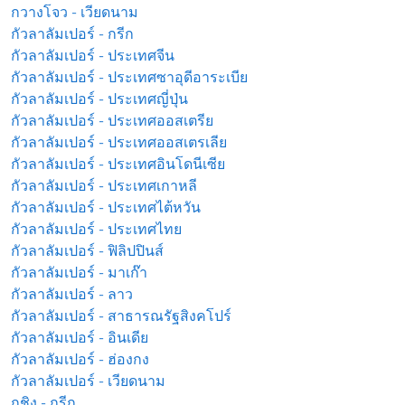
กวางโจว - เวียดนาม
กัวลาลัมเปอร์ - กรีก
กัวลาลัมเปอร์ - ประเทศจีน
กัวลาลัมเปอร์ - ประเทศซาอุดีอาระเบีย
กัวลาลัมเปอร์ - ประเทศญี่ปุ่น
กัวลาลัมเปอร์ - ประเทศออสเตรีย
กัวลาลัมเปอร์ - ประเทศออสเตรเลีย
กัวลาลัมเปอร์ - ประเทศอินโดนีเซีย
กัวลาลัมเปอร์ - ประเทศเกาหลี
กัวลาลัมเปอร์ - ประเทศไต้หวัน
กัวลาลัมเปอร์ - ประเทศไทย
กัวลาลัมเปอร์ - ฟิลิปปินส์
กัวลาลัมเปอร์ - มาเก๊า
กัวลาลัมเปอร์ - ลาว
กัวลาลัมเปอร์ - สาธารณรัฐสิงคโปร์
กัวลาลัมเปอร์ - อินเดีย
กัวลาลัมเปอร์ - ฮ่องกง
กัวลาลัมเปอร์ - เวียดนาม
กูชิง - กรีก