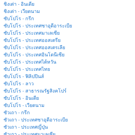
ชิงเต่า - อินเดีย
ชิงเต่า - เวียดนาม
ซับโปโร - กรีก
ซับโปโร - ประเทศซาอุดีอาระเบีย
ซับโปโร - ประเทศมาเลเซีย
ซับโปโร - ประเทศออสเตรีย
ซับโปโร - ประเทศออสเตรเลีย
ซับโปโร - ประเทศอินโดนีเซีย
ซับโปโร - ประเทศไต้หวัน
ซับโปโร - ประเทศไทย
ซับโปโร - ฟิลิปปินส์
ซับโปโร - ลาว
ซับโปโร - สาธารณรัฐสิงคโปร์
ซับโปโร - อินเดีย
ซับโปโร - เวียดนาม
ซัวเถา - กรีก
ซัวเถา - ประเทศซาอุดีอาระเบีย
ซัวเถา - ประเทศญี่ปุ่น
ซัวเถา - ประเทศมาเลเซีย