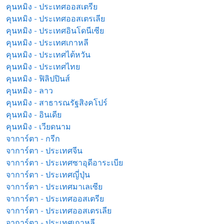
คุนหมิง - ประเทศออสเตรีย
คุนหมิง - ประเทศออสเตรเลีย
คุนหมิง - ประเทศอินโดนีเซีย
คุนหมิง - ประเทศเกาหลี
คุนหมิง - ประเทศไต้หวัน
คุนหมิง - ประเทศไทย
คุนหมิง - ฟิลิปปินส์
คุนหมิง - ลาว
คุนหมิง - สาธารณรัฐสิงคโปร์
คุนหมิง - อินเดีย
คุนหมิง - เวียดนาม
จาการ์ตา - กรีก
จาการ์ตา - ประเทศจีน
จาการ์ตา - ประเทศซาอุดีอาระเบีย
จาการ์ตา - ประเทศญี่ปุ่น
จาการ์ตา - ประเทศมาเลเซีย
จาการ์ตา - ประเทศออสเตรีย
จาการ์ตา - ประเทศออสเตรเลีย
จาการ์ตา - ประเทศเกาหลี