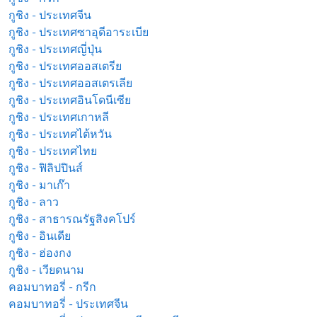
กูชิง - ประเทศจีน
กูชิง - ประเทศซาอุดีอาระเบีย
กูชิง - ประเทศญี่ปุ่น
กูชิง - ประเทศออสเตรีย
กูชิง - ประเทศออสเตรเลีย
กูชิง - ประเทศอินโดนีเซีย
กูชิง - ประเทศเกาหลี
กูชิง - ประเทศไต้หวัน
กูชิง - ประเทศไทย
กูชิง - ฟิลิปปินส์
กูชิง - มาเก๊า
กูชิง - ลาว
กูชิง - สาธารณรัฐสิงคโปร์
กูชิง - อินเดีย
กูชิง - ฮ่องกง
กูชิง - เวียดนาม
คอมบาทอรี่ - กรีก
คอมบาทอรี่ - ประเทศจีน