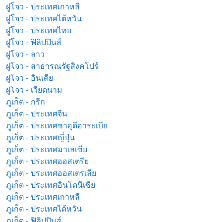
ฝูโจว - ประเทศเกาหลี
ฝูโจว - ประเทศไต้หวัน
ฝูโจว - ประเทศไทย
ฝูโจว - ฟิลิปปินส์
ฝูโจว - ลาว
ฝูโจว - สาธารณรัฐสิงคโปร์
ฝูโจว - อินเดีย
ฝูโจว - เวียดนาม
ภูเก็ต - กรีก
ภูเก็ต - ประเทศจีน
ภูเก็ต - ประเทศซาอุดีอาระเบีย
ภูเก็ต - ประเทศญี่ปุ่น
ภูเก็ต - ประเทศมาเลเซีย
ภูเก็ต - ประเทศออสเตรีย
ภูเก็ต - ประเทศออสเตรเลีย
ภูเก็ต - ประเทศอินโดนีเซีย
ภูเก็ต - ประเทศเกาหลี
ภูเก็ต - ประเทศไต้หวัน
ภูเก็ต - ฟิลิปปินส์