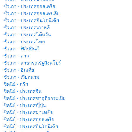
ซัวเถา - ประเทศออสเตรีย
ซัวเถา - ประเทศออสเตรเลีย
ซัวเถา - ประเทศอินโดนีเซีย
ซัวเถา - ประเทศเกาหลี
ซัวเถา - ประเทศไต้หวัน
ซัวเถา - ประเทศไทย
ซัวเถา - ฟิลิปปินส์
ซัวเถา - ลาว
ซัวเถา - สาธารณรัฐสิงคโปร์
ซัวเถา - อินเดีย
ซัวเถา - เวียดนาม
ซิดนีย์ - กรีก
ซิดนีย์ - ประเทศจีน
ซิดนีย์ - ประเทศซาอุดีอาระเบีย
ซิดนีย์ - ประเทศญี่ปุ่น
ซิดนีย์ - ประเทศมาเลเซีย
ซิดนีย์ - ประเทศออสเตรีย
ซิดนีย์ - ประเทศอินโดนีเซีย