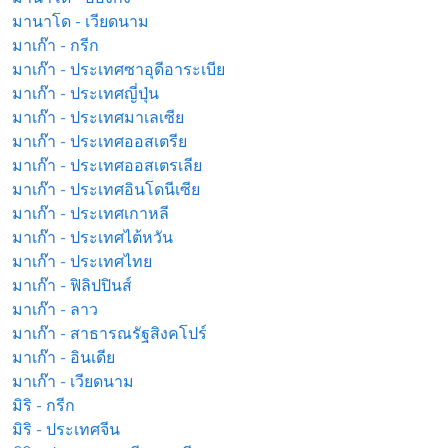
มานาโด - เวียดนาม
มาเก๊า - กรีก
มาเก๊า - ประเทศซาอุดีอาระเบีย
มาเก๊า - ประเทศญี่ปุ่น
มาเก๊า - ประเทศมาเลเซีย
มาเก๊า - ประเทศออสเตรีย
มาเก๊า - ประเทศออสเตรเลีย
มาเก๊า - ประเทศอินโดนีเซีย
มาเก๊า - ประเทศเกาหลี
มาเก๊า - ประเทศไต้หวัน
มาเก๊า - ประเทศไทย
มาเก๊า - ฟิลิปปินส์
มาเก๊า - ลาว
มาเก๊า - สาธารณรัฐสิงคโปร์
มาเก๊า - อินเดีย
มาเก๊า - เวียดนาม
มิริ - กรีก
มิริ - ประเทศจีน