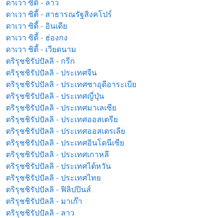
ดาเวา ซิตี้ - ลาว
ดาเวา ซิตี้ - สาธารณรัฐสิงคโปร์
ดาเวา ซิตี้ - อินเดีย
ดาเวา ซิตี้ - ฮ่องกง
ดาเวา ซิตี้ - เวียดนาม
ตริรุชชิรัปปัลลิ - กรีก
ตริรุชชิรัปปัลลิ - ประเทศจีน
ตริรุชชิรัปปัลลิ - ประเทศซาอุดีอาระเบีย
ตริรุชชิรัปปัลลิ - ประเทศญี่ปุ่น
ตริรุชชิรัปปัลลิ - ประเทศมาเลเซีย
ตริรุชชิรัปปัลลิ - ประเทศออสเตรีย
ตริรุชชิรัปปัลลิ - ประเทศออสเตรเลีย
ตริรุชชิรัปปัลลิ - ประเทศอินโดนีเซีย
ตริรุชชิรัปปัลลิ - ประเทศเกาหลี
ตริรุชชิรัปปัลลิ - ประเทศไต้หวัน
ตริรุชชิรัปปัลลิ - ประเทศไทย
ตริรุชชิรัปปัลลิ - ฟิลิปปินส์
ตริรุชชิรัปปัลลิ - มาเก๊า
ตริรุชชิรัปปัลลิ - ลาว