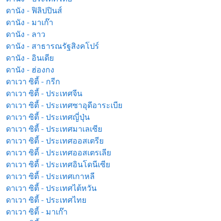
ดานัง - ฟิลิปปินส์
ดานัง - มาเก๊า
ดานัง - ลาว
ดานัง - สาธารณรัฐสิงคโปร์
ดานัง - อินเดีย
ดานัง - ฮ่องกง
ดาเวา ซิตี้ - กรีก
ดาเวา ซิตี้ - ประเทศจีน
ดาเวา ซิตี้ - ประเทศซาอุดีอาระเบีย
ดาเวา ซิตี้ - ประเทศญี่ปุ่น
ดาเวา ซิตี้ - ประเทศมาเลเซีย
ดาเวา ซิตี้ - ประเทศออสเตรีย
ดาเวา ซิตี้ - ประเทศออสเตรเลีย
ดาเวา ซิตี้ - ประเทศอินโดนีเซีย
ดาเวา ซิตี้ - ประเทศเกาหลี
ดาเวา ซิตี้ - ประเทศไต้หวัน
ดาเวา ซิตี้ - ประเทศไทย
ดาเวา ซิตี้ - มาเก๊า