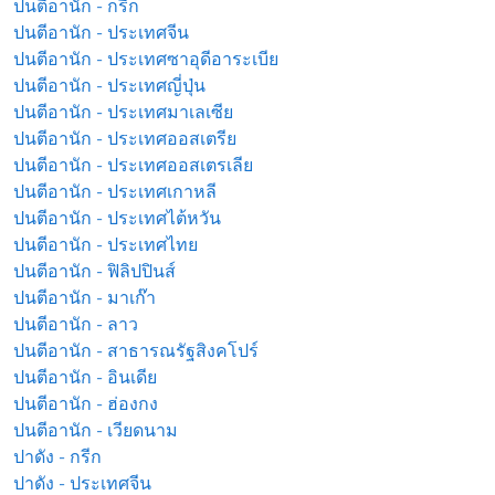
ปนตีอานัก - กรีก
ปนตีอานัก - ประเทศจีน
ปนตีอานัก - ประเทศซาอุดีอาระเบีย
ปนตีอานัก - ประเทศญี่ปุ่น
ปนตีอานัก - ประเทศมาเลเซีย
ปนตีอานัก - ประเทศออสเตรีย
ปนตีอานัก - ประเทศออสเตรเลีย
ปนตีอานัก - ประเทศเกาหลี
ปนตีอานัก - ประเทศไต้หวัน
ปนตีอานัก - ประเทศไทย
ปนตีอานัก - ฟิลิปปินส์
ปนตีอานัก - มาเก๊า
ปนตีอานัก - ลาว
ปนตีอานัก - สาธารณรัฐสิงคโปร์
ปนตีอานัก - อินเดีย
ปนตีอานัก - ฮ่องกง
ปนตีอานัก - เวียดนาม
ปาดัง - กรีก
ปาดัง - ประเทศจีน