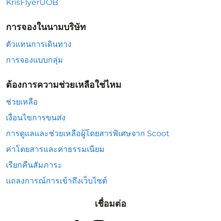
KrisFlyerUOB
การจองในนามบริษัท
ตัวแทนการเดินทาง
การจองแบบกลุ่ม
ต้องการความช่วยเหลือใช่ไหม
ช่วยเหลือ
เงื่อนไขการขนส่ง
การดูแลและช่วยเหลือผู้โดยสารพิเศษจาก Scoot
ค่าโดยสารและค่าธรรมเนียม
เรียกคืนสัมภาระ
แถลงการณ์การเข้าถึงเว็บไซต์
เชื่อมต่อ