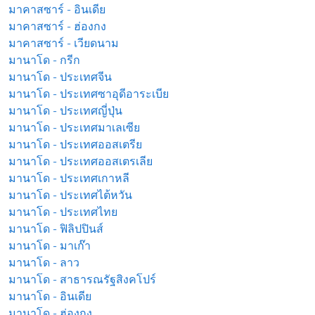
มาคาสซาร์ - อินเดีย
มาคาสซาร์ - ฮ่องกง
มาคาสซาร์ - เวียดนาม
มานาโด - กรีก
มานาโด - ประเทศจีน
มานาโด - ประเทศซาอุดีอาระเบีย
มานาโด - ประเทศญี่ปุ่น
มานาโด - ประเทศมาเลเซีย
มานาโด - ประเทศออสเตรีย
มานาโด - ประเทศออสเตรเลีย
มานาโด - ประเทศเกาหลี
มานาโด - ประเทศไต้หวัน
มานาโด - ประเทศไทย
มานาโด - ฟิลิปปินส์
มานาโด - มาเก๊า
มานาโด - ลาว
มานาโด - สาธารณรัฐสิงคโปร์
มานาโด - อินเดีย
มานาโด - ฮ่องกง