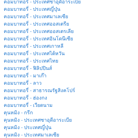
คอมบาทอรี่ - ประเทศซาอุดีอาระเบีย
คอมบาทอรี่ - ประเทศญี่ปุ่น
คอมบาทอรี่ - ประเทศมาเลเซีย
คอมบาทอรี่ - ประเทศออสเตรีย
คอมบาทอรี่ - ประเทศออสเตรเลีย
คอมบาทอรี่ - ประเทศอินโดนีเซีย
คอมบาทอรี่ - ประเทศเกาหลี
คอมบาทอรี่ - ประเทศไต้หวัน
คอมบาทอรี่ - ประเทศไทย
คอมบาทอรี่ - ฟิลิปปินส์
คอมบาทอรี่ - มาเก๊า
คอมบาทอรี่ - ลาว
คอมบาทอรี่ - สาธารณรัฐสิงคโปร์
คอมบาทอรี่ - ฮ่องกง
คอมบาทอรี่ - เวียดนาม
คุนหมิง - กรีก
คุนหมิง - ประเทศซาอุดีอาระเบีย
คุนหมิง - ประเทศญี่ปุ่น
คุนหมิง - ประเทศมาเลเซีย