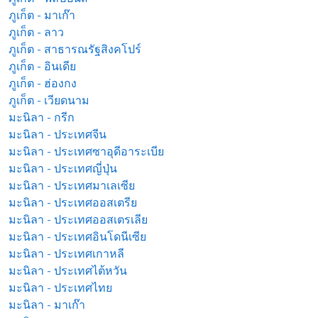
ภูเก็ต - มาเก๊า
ภูเก็ต - ลาว
ภูเก็ต - สาธารณรัฐสิงคโปร์
ภูเก็ต - อินเดีย
ภูเก็ต - ฮ่องกง
ภูเก็ต - เวียดนาม
มะนิลา - กรีก
มะนิลา - ประเทศจีน
มะนิลา - ประเทศซาอุดีอาระเบีย
มะนิลา - ประเทศญี่ปุ่น
มะนิลา - ประเทศมาเลเซีย
มะนิลา - ประเทศออสเตรีย
มะนิลา - ประเทศออสเตรเลีย
มะนิลา - ประเทศอินโดนีเซีย
มะนิลา - ประเทศเกาหลี
มะนิลา - ประเทศไต้หวัน
มะนิลา - ประเทศไทย
มะนิลา - มาเก๊า