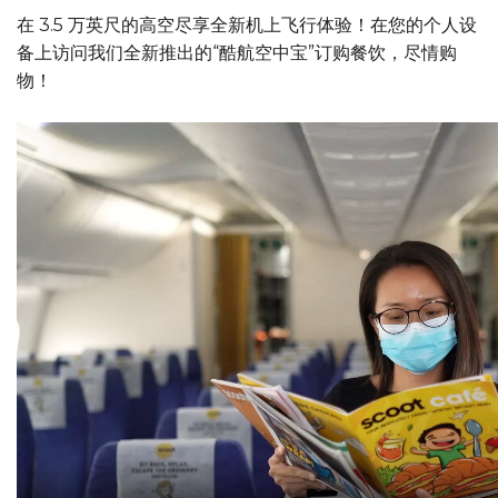
在 3.5 万英尺的高空尽享全新机上飞行体验！在您的个人设
备上访问我们全新推出的“酷航空中宝”订购餐饮，尽情购
物！