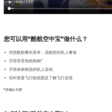
您可以用“酷航空中宝”做什么？
浏览酷航餐饮菜单，选购您的机上餐食
尽情享受免税购物*
尽情体验精选的机上游戏
实时查看飞行航线图及了解飞行进度
*
待确认日期