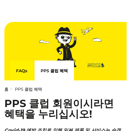
FAQs
PPS 클럽 혜택
홈
PPS 클럽 혜택
PPS 클럽 회원이시라면
혜택을 누리십시오!
Covid-19 예방 조치로 인해 일부 제품 및 서비스는 승객