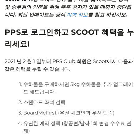
및 승무원의 안전을 위해 추후 공지가 있을 때까지 중단됩
니다. 최신 업데이트는 공식
여행 정보
를 참고 하십시오.
PPS로 로그인하고 SCOOT 혜택을 누
리세요!
2021 년 2 월 1 일부터 PPS Club 회원은 Scoot에서 다음과
같은 혜택을 누릴 수 있습니다.
수하물을 구매하시면 5kg 수하물을 추가 업그레이
드 해드립니다.
스탠다드 좌석 선택
BoardMeFirst (우선 체크인과 우선 탑승)
유연한 예약 정책 (항공편/날짜 1회 변경 수수료 면
제)