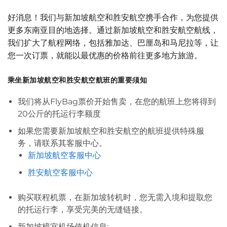
好消息！我们与新加坡航空和胜安航空携手合作，为您提供
更多东南亚目的地选择。通过新加坡航空和胜安航空航线，
我们扩大了航程网络，包括雅加达、巴厘岛和马尼拉等，让
您一次订票，就能以最优惠的价格前往更多地方旅游。
乘坐新加坡航空和胜安航空航班的重要须知
我们将从FlyBag票价开始售卖，在您的航班上您将得到
20公斤的托运行李额度
如果您需要新加坡航空和胜安航空的航班提供特殊服
务，请联系其客服中心。
新加坡航空客服中心
胜安航空客服中心
购买联程机票，在新加坡转机时，您无需入境和提取您
的托运行李，享受完美的无缝链接。
新加坡樟宜机场值机信息: