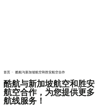
首页
酷航与新加坡航空和胜安航空合作
酷航与新加坡航空和胜安
航空合作，为您提供更多
航线服务！