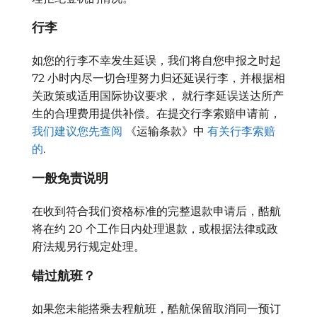
行李
如您的行李不幸发生延误，我们将自您申报之时起
72 小时内尽一切合理努力归还延误行李，并根据相
关政策或适用国际协议要求， 就行李延误送达所产
生的合理费用提供补偿。在提交行李索赔申请前，
我们建议您先查阅
《运输条款》中
有关行李索赔
的
.
一般免责说明
在收到符合我们资格标准的完整退款申请后，酷航
将在约 20 个工作日内处理退款，或根据法律或政
府法规另行规定处理。
错过航班？
如果您未能搭乘去程航班，酷航保留取消同一预订