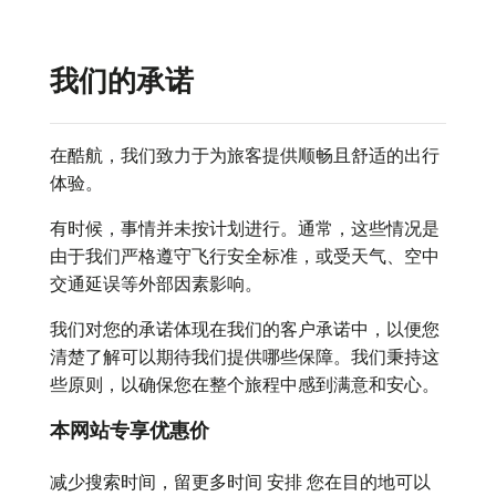
我们的承诺
在酷航，我们致力于为旅客提供顺畅且舒适的出行
体验。
有时候，事情并未按计划进行。通常，这些情况是
由于我们严格遵守飞行安全标准，或受天气、空中
交通延误等外部因素影响。
我们对您的承诺体现在我们的客户承诺中，以便您
清楚了解可以期待我们提供哪些保障。我们秉持这
些原则，以确保您在整个旅程中感到满意和安心。
本网站专享优惠价
减少搜索时间，留更多时间
安排
您在目的地可以