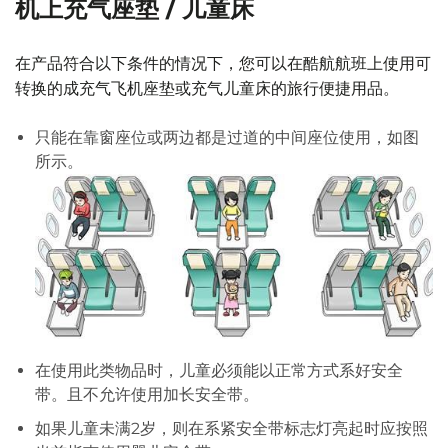
机上充气座垫 / 儿童床
在产品符合以下条件的情况下，您可以在酷航航班上使用可
转换的成充气飞机座垫或充气儿童床的旅行便捷用品。
只能在靠窗座位或两边都是过道的中间座位使用，如图
所示。
在使用此类物品时，儿童必须能以正常方式系好安全
带。且不允许使用加长安全带。
如果儿童未满2岁，则在系紧安全带标志灯亮起时应按照