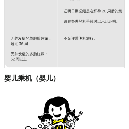
证明日期必须是在怀孕 28 周后的第一
请在办理登机手续时出示此证明。
无并发症的单胞胎妊娠：
不允许乘飞机旅行。
超过 36 周
无并发症的多胎妊娠：
32 周以上
婴儿乘机（婴儿）