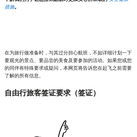
措施
。
在为旅行做准备时，与其过分担心航班，不如详细计划一下
要观光的景点、要品尝的美食及要参加的活动。如果您或您
的同伴有特殊要求或疑问，本网页将告诉您在起飞之前需要
了解的所有信息。
自由行旅客签证要求（签证）