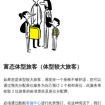
富态体型旅客（体型较大旅客）
如果您是体型较大旅客，感觉坐一个座椅不够舒适，您可以
通过预先分配座位服务为自己预订 2 个相邻座位，此服务将
收取 2 位旅客的标准票价及座位分配费。
必须通过酷航
客服中心
进行此类预订。在这种情况下，我们