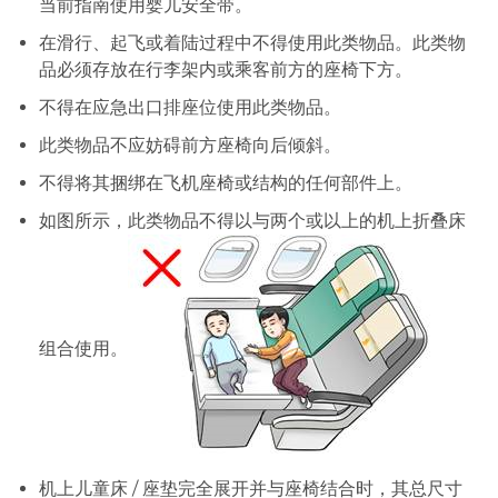
当前指南使用婴儿安全带。
在滑行、起飞或着陆过程中不得使用此类物品。此类物
品必须存放在行李架内或乘客前方的座椅下方。
不得在应急出口排座位使用此类物品。
此类物品不应妨碍前方座椅向后倾斜。
不得将其捆绑在飞机座椅或结构的任何部件上。
如图所示，此类物品不得以与两个或以上的机上折叠床
组合使用。
机上儿童床 / 座垫完全展开并与座椅结合时，其总尺寸