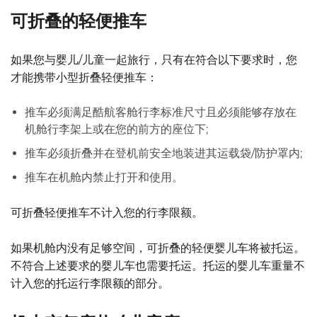
可折叠的轻便推车
如果您与婴儿/儿童一起旅行，只有在符合以下要求时，您
才能携带小型折叠轻便推车：
推车必须满足酷航客舱行李标准尺寸且必须能够存放在
机舱行李架上或在您的前方的座位下;
推车必须折叠并在登机前安全地装进其运载袋/防护罩内;
推车在机舱内禁止打开和使用。
可折叠轻便推车不计入您的行李限额。
如果机舱内没有足够空间，可折叠的轻便婴儿车将被托运。
不符合上述要求的婴儿车也需要托运。托运的婴儿车重量不
计入您的托运行李限额的部分。