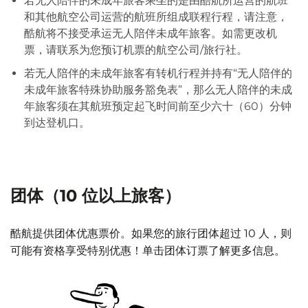
若无人陪伴的未成年旅客乘坐的是由酷航所运营的航班
和其他航空公司运营的航班所组成联程行程，请注意，
酷航将不接受承运无人陪伴未成年旅客。如需更改机
票，请联系为您预订机票的航空公司/旅行社。
若无人陪伴的未成年旅客有转机行程并持有“无人陪伴的
未成年旅客特殊协助服务豁免表”，那么无人陪伴的未成
年旅客须在其航班预定起飞时间前至少六十（60）分钟
到达登机口。
团体（10 位以上旅客）
酷航提供团体优惠票价。如果您的旅行团体超过 10 人，则
可能有资格享受特别优惠！单击团体订票了解更多信息。