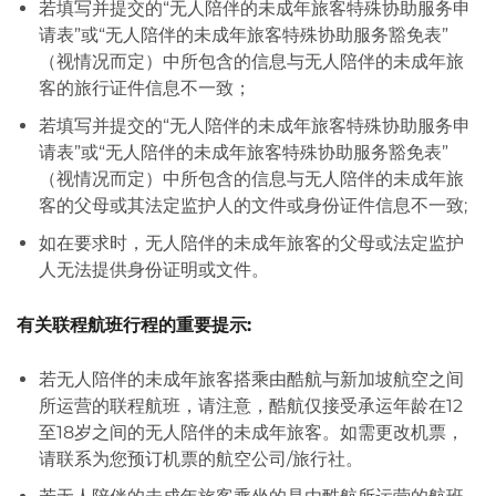
若填写并提交的“无人陪伴的未成年旅客特殊协助服务申
请表”或“无人陪伴的未成年旅客特殊协助服务豁免表”
（视情况而定）中所包含的信息与无人陪伴的未成年旅
客的旅行证件信息不一致；
若填写并提交的“无人陪伴的未成年旅客特殊协助服务申
请表”或“无人陪伴的未成年旅客特殊协助服务豁免表”
（视情况而定）中所包含的信息与无人陪伴的未成年旅
客的父母或其法定监护人的文件或身份证件信息不一致;
如在要求时，无人陪伴的未成年旅客的父母或法定监护
人无法提供身份证明或文件。
有关联程航班行程的重要提示:
若无人陪伴的未成年旅客搭乘由酷航与新加坡航空之间
所运营的联程航班，请注意，酷航仅接受承运年龄在12
至18岁之间的无人陪伴的未成年旅客。如需更改机票，
请联系为您预订机票的航空公司/旅行社。