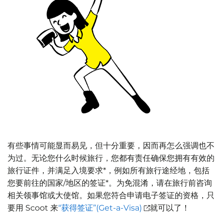
有些事情可能显而易见，但十分重要，因而再怎么强调也不
为过。无论您什么时候旅行，您都有责任确保您拥有有效的
旅行证件，并满足入境要求*，例如所有旅行途经地，包括
您要前往的国家/地区的签证*。为免混淆，请在旅行前咨询
相关领事馆或大使馆。如果您符合申请电子签证的资格，只
要用 Scoot 来
“获得签证”(Get-a-Visa)
就可以了！