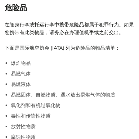
危险品
在随身行李或托运行李中携带危险品都属于犯罪行为。如果
您携带有此类物品，请务必在办理值机手续之前交出。
下面是国际航空协会 (IATA) 列为危险品的物品清单：
爆炸物品
易燃气体
易燃液体
易燃固体、自燃物质、遇水放出易燃气体的物质
氧化剂和有机过氧化物
毒性和传染性物质
放射性物质
腐蚀性物质