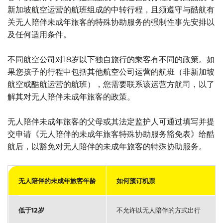
新加坡航空运营的航班组成的中转行程，且须遵守与酷航有
关无人陪伴未成年旅客的特殊协助服务的强制性事先安排以
及任何适用条件。
不同航空公司对18岁以下独自旅行的乘客有不同的政策。如
果您孩子的行程中包括其他航空公司运营的航班（非新加坡
航空或酷航运营的航班），您需要联系该运营方航司，以了
解其对无人陪伴未成年旅客的政策。
无人陪伴未成年旅客的父母或其法定监护人可通过填写并提
交申请《无人陪伴的未成年旅客特殊协助服务豁免表》给酷
航后，以豁免对无人陪伴的未成年旅客的特殊协助服务。
无人陪伴的未成年旅客年龄
如何预订机票
低于12岁
不允许以无人陪伴的方式出行