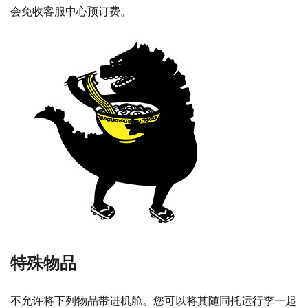
会免收客服中心预订费。
特殊物品
不允许将下列物品带进机舱。您可以将其随同托运行李一起