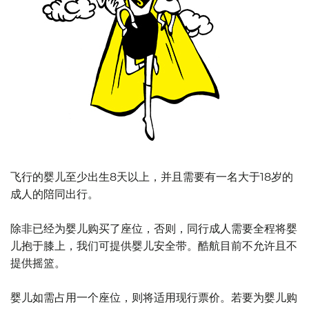
飞行的婴儿至少出生8天以上，并且需要有一名大于18岁的
成人的陪同出行。
除非已经为婴儿购买了座位，否则，同行成人需要全程将婴
儿抱于膝上，我们可提供婴儿安全带。酷航目前不允许且不
提供摇篮。
婴儿如需占用一个座位，则将适用现行票价。若要为婴儿购