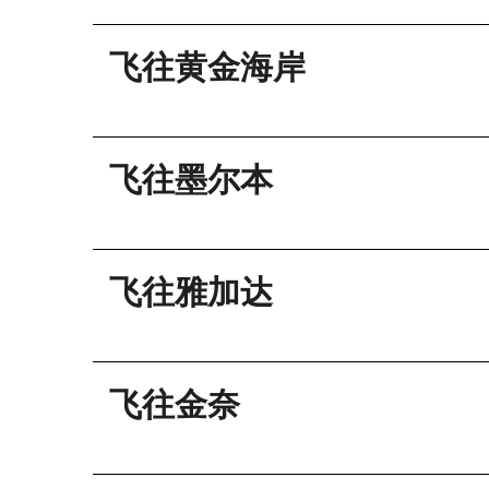
飞往黄金海岸
飞往墨尔本
飞往雅加达
飞往金奈