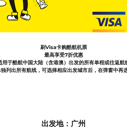
刷Visa卡购酷航机票
最高享受7折优惠
适用于酷航中国大陆（含港澳）出发的所有单程或往返航
单独列出所有航线，可选择相应出发城市后，在弹窗中再
出发地：广州