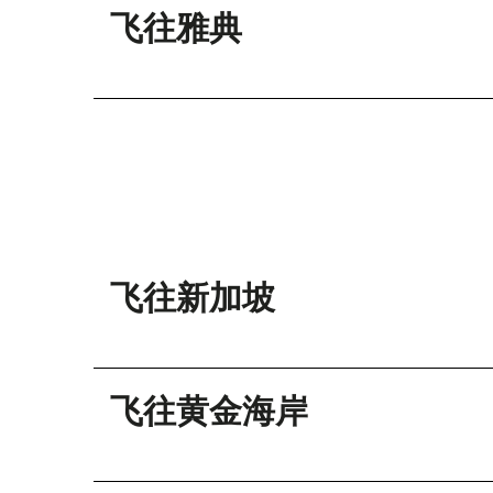
飞往雅典
飞往新加坡
飞往黄金海岸