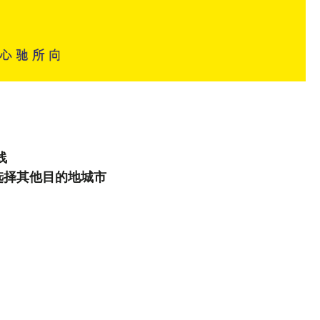
线
选择其他目的地城市