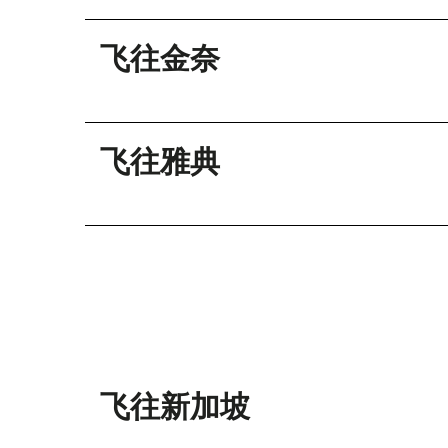
飞往金奈
飞往雅典
飞往新加坡