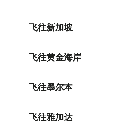
飞往新加坡
飞往黄金海岸
飞往墨尔本
飞往雅加达