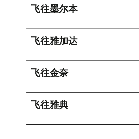
飞往墨尔本
飞往雅加达
飞往金奈
飞往雅典