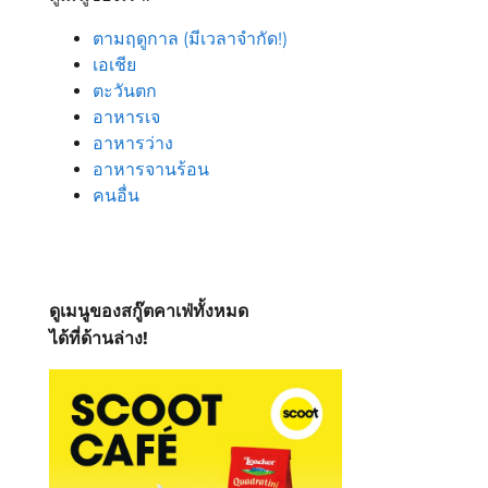
ตามฤดูกาล (มีเวลาจำกัด!)
เอเชีย
ตะวันตก
อาหารเจ
อาหารว่าง
อาหารจานร้อน
คนอื่น
ดูเมนูของสกู๊ตคาเฟ่ทั้งหมด
ได้ที่ด้านล่าง!