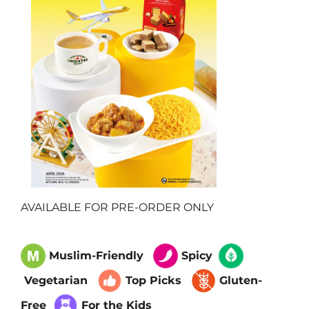
AVAILABLE FOR PRE-ORDER ONLY
Muslim-Friendly
Spicy
Vegetarian
Top Picks
Gluten-
Free
For the Kids