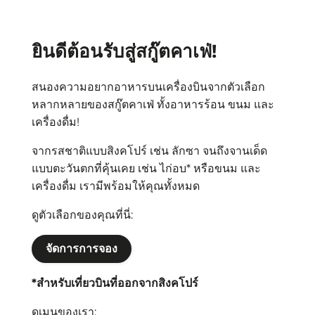
ยินดีต้อนรับสู่สกู๊ตคาเฟ่!
สนองความอยากอาหารบนเครื่องบินจากตัวเลือก
หลากหลายของสกู๊ตคาเฟ่ ทั้งอาหารร้อน ขนม และ
เครื่องดื่ม!
จากรสชาติแบบสิงคโปร์ เช่น ลักซา จนถึงจานเด็ด
แบบตะวันตกที่คุ้นเคย เช่น ไก่อบ* หรือขนม และ
เครื่องดื่ม เรามีพร้อมให้คุณทั้งหมด
ดูตัวเลือกของคุณที่นี่:
จัดการการจอง
*สำหรับเที่ยวบินที่ออกจากสิงคโปร์
ดูเมนูของเรา: