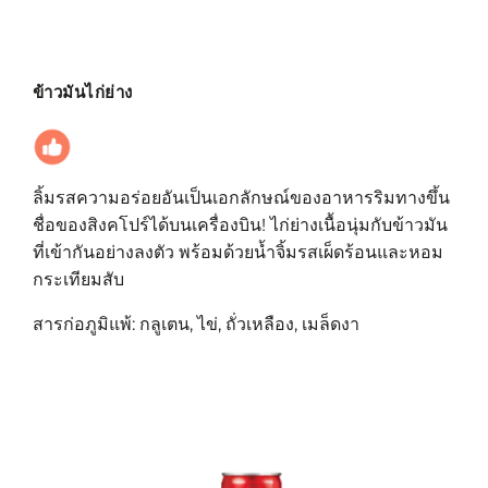
ข้าวมันไก่ย่าง
ลิ้มรสความอร่อยอันเป็นเอกลักษณ์ของอาหารริมทางขึ้น
ชื่อของสิงคโปร์ได้บนเครื่องบิน! ไก่ย่างเนื้อนุ่มกับข้าวมัน
ที่เข้ากันอย่างลงตัว พร้อมด้วยน้ำจิ้มรสเผ็ดร้อนและหอม
กระเทียมสับ
สารก่อภูมิแพ้: กลูเตน, ไข่, ถั่วเหลือง, เมล็ดงา