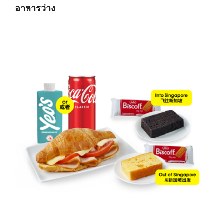
อาหารว่าง