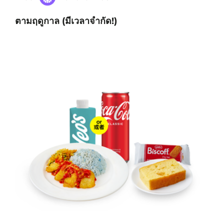
ตามฤดูกาล (มีเวลาจำกัด!)