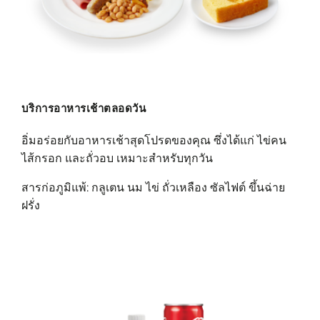
บริการอาหารเช้าตลอดวัน
อิ่มอร่อยกับอาหารเช้าสุดโปรดของคุณ ซึ่งได้แก่ ไข่คน
ไส้กรอก และถั่วอบ เหมาะสําหรับทุกวัน
สารก่อภูมิแพ้: กลูเตน นม ไข่ ถั่วเหลือง ซัลไฟต์ ขึ้นฉ่าย
ฝรั่ง