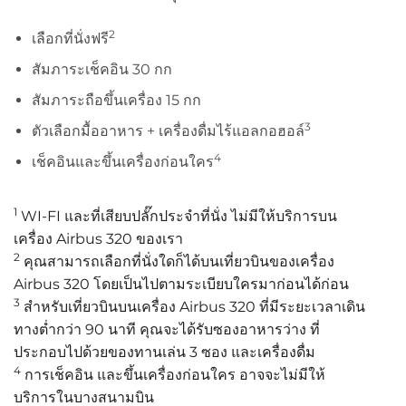
2
เลือกที่นั่งฟรี
สัมภาระเช็คอิน 30 กก
สัมภาระถือขึ้นเครื่อง 15 กก
3
ตัวเลือกมื้ออาหาร + เครื่องดื่มไร้แอลกอฮอล์
4
เช็คอินและขึ้นเครื่องก่อนใคร
1
WI-FI และที่เสียบปลั๊กประจำที่นั่ง ไม่มีให้บริการบน
เครื่อง Airbus 320 ของเรา
2
คุณสามารถเลือกที่นั่งใดก็ได้บนเที่ยวบินของเครื่อง
Airbus 320 โดยเป็นไปตามระเบียบใครมาก่อนได้ก่อน
3
สำหรับเที่ยวบินบนเครื่อง Airbus 320 ที่มีระยะเวลาเดิน
ทางต่ำกว่า 90 นาที คุณจะได้รับซองอาหารว่าง ที่
ประกอบไปด้วยของทานเล่น 3 ซอง และเครื่องดื่ม
4
การเช็คอิน และขึ้นเครื่องก่อนใคร อาจจะไม่มีให้
บริการในบางสนามบิน