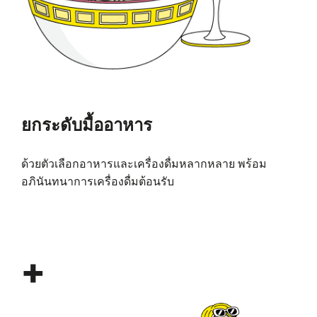
ยกระดับมื้ออาหาร
ด้วยตัวเลือกอาหารและเครื่องดื่มหลากหลาย พร้อม
อภินันทนาการเครื่องดื่มต้อนรับ
+