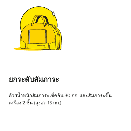
ยกระดับสัมภาระ
ด้วยน้ำหนักสัมภาระเช็คอิน 30 กก. และสัมภาระขึ้น
เครื่อง 2 ชิ้น (สูงสุด 15 กก.)