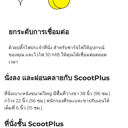
ยกระดับการเชื่อมต่อ
ด้วยปลั๊กไฟประจำที่นั่ง สำหรับชาร์จไฟให้อุปกรณ์
ของคุณ และไวไฟ 30 MB ให้คุณได้เชื่อมต่อตลอด
เวลา
นั่งลง และผ่อนคลายกับ ScootPlus
ที่นั่งเบาะหนังขนาดใหญ่ มีพื้นที่วางขา 38 นิ้ว (96 ซม.)
กว้าง 22 นิ้ว (56 ซม.) พนักรองศีรษะและขาปรับเอนได้
เต็มที่ 6 นิ้ว (15 ซม.)
ที่นั่งชั้น ScootPlus