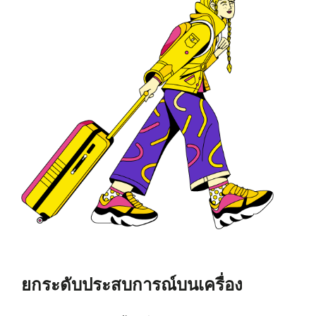
ยกระดับประสบการณ์บนเครื่อง