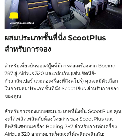
ผสมประเภทชั้นที่นั่ง ScootPlus
สำหรับการจอง
สำหรับเที่ยวบินของสกู๊ตที่มีการต่อเครื่องจาก Boeing
787 สู่ Airbus 320 และกลับกัน (เช่น ซิดนีย์-
กัวลาลัมเปอร์ แวะต่อเครื่องที่สิงคโปร์) คุณจะมีตัวเลือก
ในการผสมประเภทชั้นที่นั่ง ScootPlus สำหรับการจอง
ของคุณ
สำหรับการจองแบบผสมประเภทที่นั่งชั้น ScootPlus คุณ
จะได้เพลิดเพลินกับห้องโดยสารของ ScootPlus และ
สิทธิพิเศษบนเครื่อง Boeing 787 สำหรับการต่อเครื่อง
1
Airbus 320 อากาศยาน
คุณจะได้เพลิดเพลินกับ: