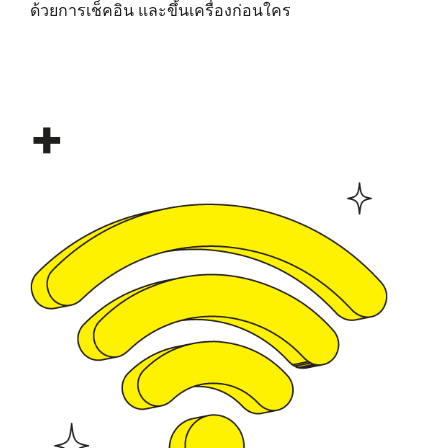
ด้วยการเช็คอิน และขึ้นเครื่องก่อนใคร
+