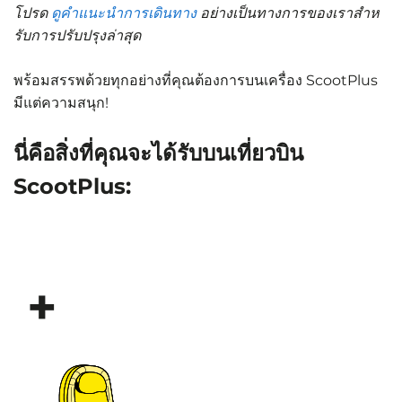
โปรด
ดูคำแนะนำการเดินทาง
อย่างเป็นทางการของเราสำห
รับการปรับปรุงล่าสุด
พร้อมสรรพด้วยทุกอย่างที่คุณต้องการบนเครื่อง ScootPlus
มีแต่ความสนุก!
นี่คือสิ่งที่คุณจะได้รับบนเที่ยวบิน
ScootPlus:
+