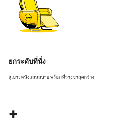
ยกระดับที่นั่ง
สู่เบาะหนังแสนสบาย พร้อมที่วางขาสุดกว้าง
+