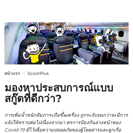
หน้าแรก
ScootPlus
มองหาประสบการณ์แบบ
สกู๊ตที่ดีกว่า?
การเพิ่มน้ำหนักสัมภาระถือขึ้นเครื่อง ถูกระงับจนกว่าจะมีการ
แจ้งให้ทราบต่อไปเนื่องจากมา ตรการป้องกันล่วงหน้าของ
Covid-19 มีไว้เพื่อความปลอดภัยของผู้โดยสารและลูกเรือ