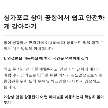
싱가포르 창이 공항에서 쉽고 안전하
게 갈아타기
창이 공항에서 연결편을 이용하실 때 당혹스런 일을 피할 수
있는 쉬운 방법을 안내합니다.
1. 연결편을 이용하실 때 항상 시간을 넉넉하게 갖기
최소 두 시간 전에 준비해주시고, 연결 지역 근처에 계시기
바랍니다. 싱가포르 입국을 위한 비자가 필요없으므로 연결
항공편을 위한 도착 수속 및 체크인을 다시 하지 않으셔도
됩니다.
2.항상 연결 항공편이 어떤 터미널을 이용하는지 확실히 알아
두기