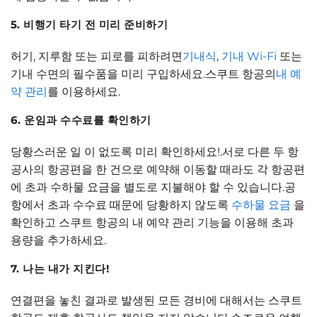
5. 비행기 타기 전 미리 준비하기
허기, 지루함 또는 피로를 피하려면
기내식
,
기내 Wi-Fi
또는
기내 수면의 필수품을 미리 구입하세요.스쿠트 항공의
내 예
약 관리
를 이용하세요.
6. 운임과 수수료를 확인하기
당황스러운 일 이 없도록 미리 확인하세요!.서로 다른 두 항
공사의 항공편을 한 건으로 예약해 이동할 때라도 각 항공편
에 초과 수하물 요금을 별도로 지불해야 할 수 있습니다.공
항에서 초과 수수료 때문에 당황하지 않도록
수하물 요금
을
확인하고 스쿠트 항공의 내 예약 관리 기능을 이용해 초과
용량을 추가하세요.
7. 나는 내가 지킨다!
연결편을 놓친 결과로 발생된 모든 경비에 대해서는 스쿠트