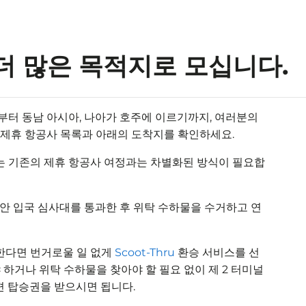
더 많은 목적지로 모십니다.
부터 동남 아시아, 나아가 호주에 이르기까지, 여러분의
 제휴 항공사 목록과 아래의 도착지를 확인하세요.
는 기존의 제휴 항공사 여정과는 차별화된 방식이 필요합
동안 입국 심사대를 통과한 후 위탁 수하물을 수거하고 연
한다면 번거로울 일 없게
Scoot-Thru
환승 서비스를 선
하거나 위탁 수하물을 찾아야 할 필요 없이 제 2 터미널
결편 탑승권을 받으시면 됩니다.