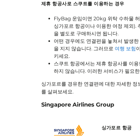
제휴 항공사로 스쿠트를 이용하는 경우
FlyBag 운임이면 20kg 위탁 수하물
싱가포르 항공이나 이용한 여정 제외).
을 별도로 구매하시면 됩니다.
어떤 경우에도 연결편을 놓쳐서 발생한 
을 지지 않습니다. 그러므로
여행 보험
이
키세요.
스쿠트 항공에서는 제휴 항공사를 이용한
하지 않습니다. 이러한 서비스가 필요한
싱가포르를 경유한 연결편에 대한 자세한 정
를 살펴보세요.
Singapore Airlines Group
싱가포르 항공