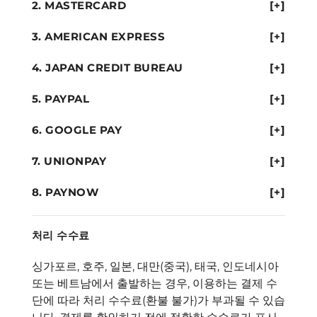
MASTERCARD
[+]
AMERICAN EXPRESS
[+]
JAPAN CREDIT BUREAU
[+]
PAYPAL
[+]
GOOGLE PAY
[+]
UNIONPAY
[+]
PAYNOW
[+]
처리 수수료
싱가포르, 호주, 일본, 대만(중국), 태국, 인도네시아
또는 베트남에서 출발하는 경우, 이용하는 결제 수
단에 따라 처리 수수료(환불 불가)가 부과될 수 있습