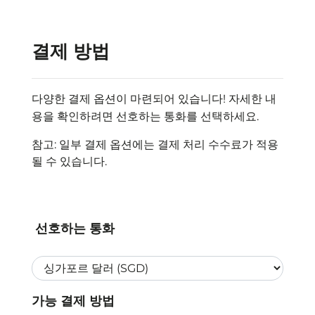
결제 방법
다양한 결제 옵션이 마련되어 있습니다! 자세한 내
용을 확인하려면 선호하는 통화를 선택하세요.
참고: 일부 결제 옵션에는 결제 처리 수수료가 적용
될 수 있습니다.
선호하는 통화
가능 결제 방법