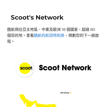
Scoot's Network
酷航飛往亞太地區、中東及歐洲 18 個國家，超過 80
個目的地。查看
酷航的航班時刻表
，規劃您的下一趟旅
程。